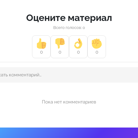
Оцените материал
Всего голосов: 0
0
0
0
0
Пока нет комментариев