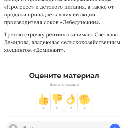
«Прогресс» и детского питания, а также от
продажи принадлежавших ей акций
производителя соков «Лебедянский».
Третью строчку рейтинга занимает Светлана
Демидова, владеющая сельскохозяйственным
холдингом «Доминант».
Оцените материал
Всего голосов: 0
0
0
0
0