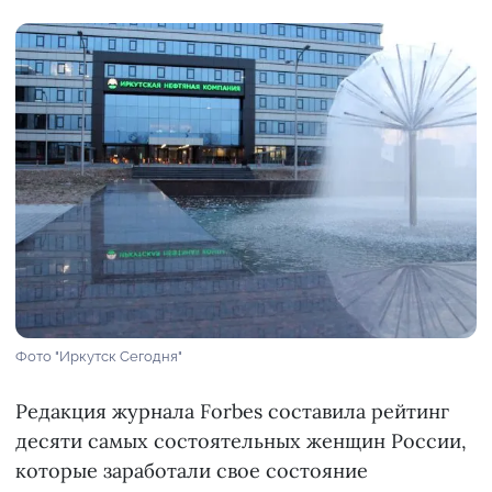
Фото "Иркутск Сегодня"
Редакция журнала Forbes составила рейтинг
десяти самых состоятельных женщин России,
которые заработали свое состояние