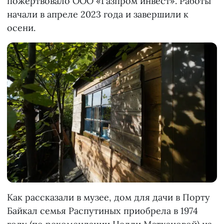
пожертвовало ООО «Газпром инвест». Работы
начали в апреле 2023 года и завершили к
осени.
Как рассказали в музее, дом для дачи в Порту
Байкал семья Распутиных приобрела в 1974