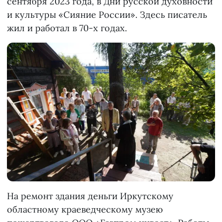
сентября 2023 года, в Дни русской духовности
и культуры «Сияние России». Здесь писатель
жил и работал в 70-х годах.
На ремонт здания деньги Иркутскому
областному краеведческому музею