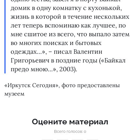
домик в одну комнатку с кухонькой,
жизнь в которой в течение нескольких
лет теперь вспоминаю как лучшее, по
мне сшитое из всего, что выпало затем
во многих поисках и бытовых
одеждах…», – писал Валентин
Григорьевич в поздние годы («Байкал
предо мною…», 2003).
«Иркутск Сегодня», фото предоставлены
музеем
Оцените материал
Всего голосов: 0