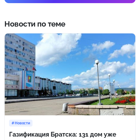
Новости по теме
Новости
Газификация Братска: 131 дом уже