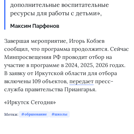
дополнительные воспитательные
ресурсы для работы с детьми»,
Максим Парфенов
Завершая мероприятие, Игорь Кобзев
сообщил, что программа продолжится. Сейчас
Минпросвещения РФ проводит отбор на
участие в программе в 2024, 2025, 2026 годах.
В заявку от Иркутской области для отбора
включены 109 объектов,
передает
пресс-
служба правительства Приангарья.
«Иркутск Сегодня»
Метки:
образование
школы