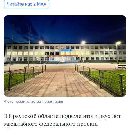
Читайте нас в MAX
Фото правительства Приангарья
В Иркутской области подвели итоги двух лет
масштабного федерального проекта