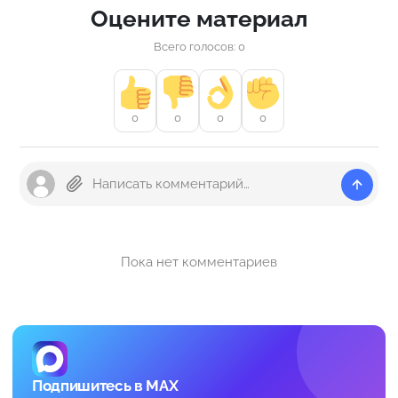
Оцените материал
Всего голосов: 0
0
0
0
0
Пока нет комментариев
Подпишитесь в MAX