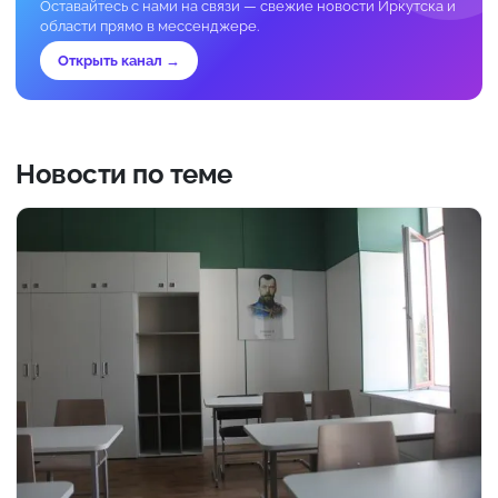
Оставайтесь с нами на связи — свежие новости Иркутска и
области прямо в мессенджере.
Открыть канал →
Новости по теме