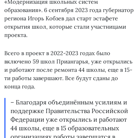
«Модернизация школьных систем
образования». 6 сентября 2023 года губернатор
региона Игорь Кобзев дал старт эстафете
открытия школ, которые стали участницами
проекта.
Всего в проект в 2022-2023 годах было
включено 59 школ Приангарья, уже открылись
и работают после ремонта 44 школы, еще в 15-
ти работы завершают. Все будут сданы до
конца года.
– Благодаря объединённым усилиям и
поддержке Правительства Российской
Федерации уже открылись и работают
44 школы, еще в 15 образовательных
организациях работы завершатся в