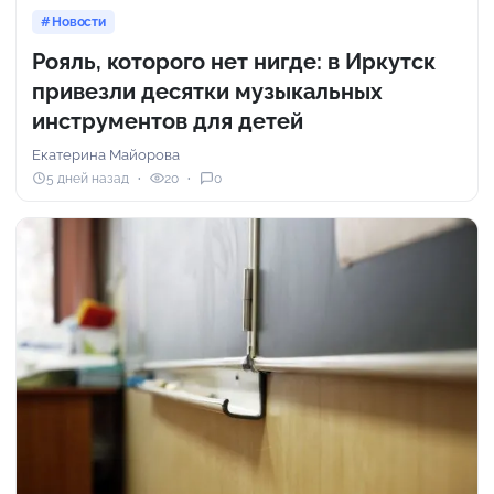
Новости
Рояль, которого нет нигде: в Иркутск
привезли десятки музыкальных
инструментов для детей
Екатерина Майорова
5 дней назад
20
0