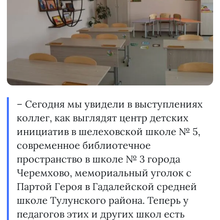
– Сегодня мы увидели в выступлениях
коллег, как выглядят центр детских
инициатив в шелеховской школе № 5,
современное библиотечное
пространство в школе № 3 города
Черемхово, мемориальный уголок с
Партой Героя в Гадалейской средней
школе Тулунского района. Теперь у
педагогов этих и других школ есть