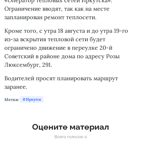
«Оператор тепловых сетей Иркутска».
Ограничение вводят, так как на месте
запланирован ремонт теплосети.
Кроме того, с утра 18 августа и до утра 19-го
из-за вскрытия тепловой сети будет
ограничено движение в переулке 20-й
Советский в районе дома по адресу Розы
Люксембург, 291.
Водителей просят планировать маршрут
заранее.
Метки:
Иркутск
Оцените материал
Всего голосов: 0