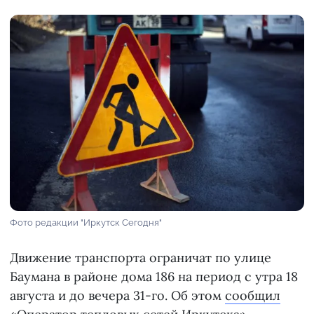
Фото редакции "Иркутск Сегодня"
Движение транспорта ограничат по улице
Баумана в районе дома 186 на период с утра 18
августа и до вечера 31-го. Об этом
сообщил