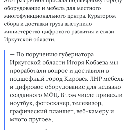
этот раз регион прислал подшефному городу
оборудование и мебель для местного
многофункционального центра. Куратором
сбора и доставки груза выступило
министерство цифрового развития и связи
Иркутской области.
— По поручению губернатора
Иркутской области Игоря Кобзева мы
проработали вопрос и доставили в
подшефный город Кировск ЛНР мебель
и цифровое оборудование для недавно
созданного МФЦ. В том числе привезли
ноутбук, фотосканер, телевизор,
графический планшет, веб-камеру и
много другое»,