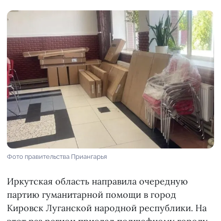
Фото правительства Приангарья
Иркутская область направила очередную
партию гуманитарной помощи в город
Кировск Луганской народной республики. На