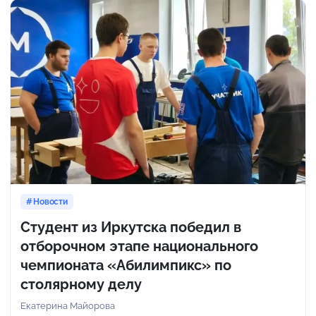
Новости
Студент из Иркутска победил в
отборочном этапе национального
чемпионата «Абилимпикс» по
столярному делу
Екатерина Майорова