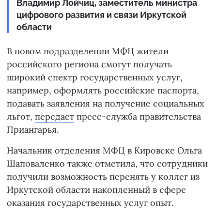
Владимир Лойчиц, заместитель министра
цифрового развития и связи Иркутской
области
В новом подразделении МФЦ жители
российского региона смогут получать
широкий спектр государственных услуг,
например, оформлять российские паспорта,
подавать заявления на получение социальных
льгот,
передает
пресс-служба правительства
Приангарья.
Начальник отделения МФЦ в Кировске Ольга
Шаповаленко также отметила, что сотрудники
получили возможность перенять у коллег из
Иркутской области накопленный в сфере
оказания государственных услуг опыт.