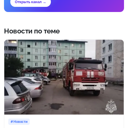
Открыть канал →
Новости по теме
Новости