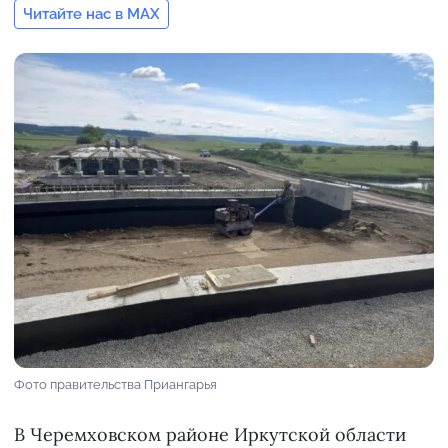
Читайте нас в MAX
Фото правительства Приангарья
В Черемховском районе Иркутской области