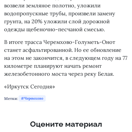
возвели земляное полотно, уложили
водопропускные трубы, произвели замену
грунта, на 20% уложили слой дорожной
одежды щебеночно-песчаной смесью.
В итоге трасса Черемхово-Голуметь-Онот
станет асфальтированной. Но ее обновление
на этом не закончится, в следующем году на 77
километре планируют начать ремонт
железобетонного моста через реку Белая.
«Иркутск Сегодня»
Метки:
Черемхово
Оцените материал