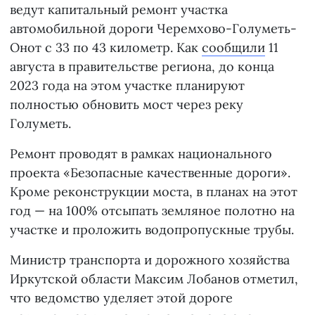
ведут капитальный ремонт участка
автомобильной дороги Черемхово-Голуметь-
Онот с 33 по 43 километр. Как
сообщили
11
августа в правительстве региона, до конца
2023 года на этом участке планируют
полностью обновить мост через реку
Голуметь.
Ремонт проводят в рамках национального
проекта «Безопасные качественные дороги».
Кроме реконструкции моста, в планах на этот
год — на 100% отсыпать земляное полотно на
участке и проложить водопропускные трубы.
Министр транспорта и дорожного хозяйства
Иркутской области Максим Лобанов отметил,
что ведомство уделяет этой дороге