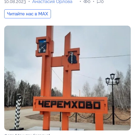
10.08.2023
Анастасия Орлова
0
0
Читайте нас в MAX