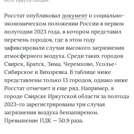
Фото "Иркутск Сегодня"
Росстат опубликовал
документ
о социально-
экономическом положении России в первом
полугодии 2023 года, в котором представил
перечень городов, где в этом году
зафиксировали случаи высокого загрязнения
атмосферного воздуха. Среди таких городов
Свирск, Братск, Зима, Черемхово, Усолье-
Сибирское и Вихоревка. В таблице ниже
представлены только 13 городов, однако ниже
Росстат отмечает и еще ряд. Например, в
городе Свирске Иркутской области за полгода
2023-го зарегистрированы три случая
загрязнения воздуха бензапиреном.
Превышение ПДК — 50,9 раза.