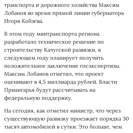
транспорта и дорожного хозяйства Максим
Лобанов во время прямой линии губернатора
Игоря Кобзева.
В этом году минтранспорта региона
разработало техническое решение по
строительству Качугской развязки, в
следующем году планирует получить
положительное заключение госэкспертизы.
Максим Лобанов отметил, что проект
оценивают в 4,5 миллиарда рублей. Власти
Приангарья будут рассчитывать на
федеральную поддержку.
На сегодня, как отметил министр, что через
существующую развязку проезжает порядка 30
тысяч автомобилей в сутки. Это больше, чем