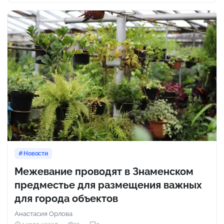
Новости
Межевание проводят в Знаменском
предместье для размещения важных
для города объектов
Анастасия Орлова