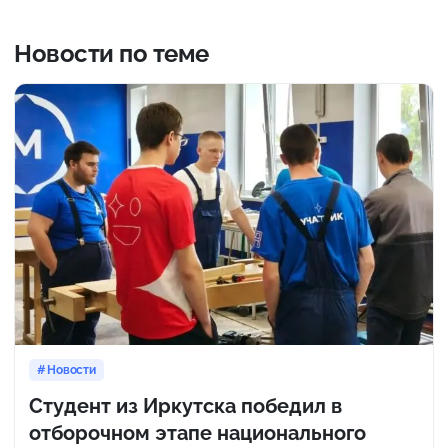
Новости по теме
Новости
Студент из Иркутска победил в
отборочном этапе национального