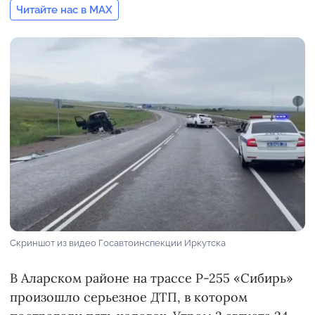
Читайте нас в MAX
Скриншот из видео Госавтоинспекции Иркутска
В Аларском районе на трассе Р-255 «Сибирь»
произошло серьезное ДТП, в котором