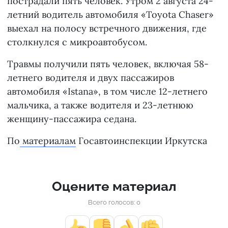
пострадали пять человек. Утром 2 августа 24-
летний водитель автомобиля «Toyota Chaser»
выехал на полосу встречного движения, где
столкнулся с микроавтобусом.
Травмы получили пять человек, включая 58-
летнего водителя и двух пассажиров
автомобиля «Istana», в том числе 12-летнего
мальчика, а также водителя и 23-летнюю
женщину-пассажира седана.
По
материалам
Госавтоинспекции Иркутска
Оцените материал
Всего голосов: 0