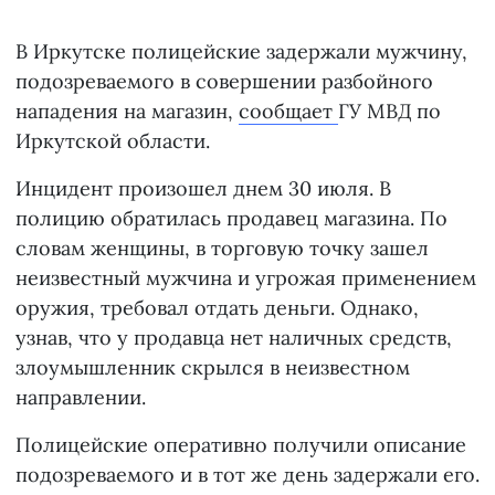
В Иркутске полицейские задержали мужчину,
подозреваемого в совершении разбойного
нападения на магазин,
сообщает
ГУ МВД по
Иркутской области.
Инцидент произошел днем 30 июля. В
полицию обратилась продавец магазина. По
словам женщины, в торговую точку зашел
неизвестный мужчина и угрожая применением
оружия, требовал отдать деньги. Однако,
узнав, что у продавца нет наличных средств,
злоумышленник скрылся в неизвестном
направлении.
Полицейские оперативно получили описание
подозреваемого и в тот же день задержали его.