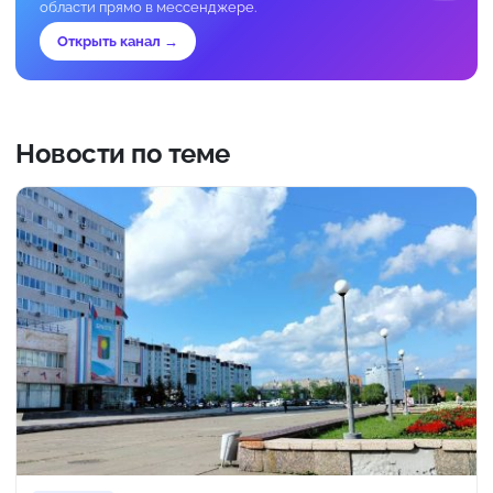
области прямо в мессенджере.
Открыть канал →
Новости по теме