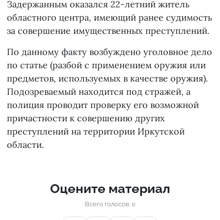
Задержанным оказался 22-летний житель
областного центра, имеющий ранее судимость
за совершение имущественных преступлений.
По данному факту возбуждено уголовное дело
по статье (разбой с применением оружия или
предметов, используемых в качестве оружия).
Подозреваемый находится под стражей, а
полиция проводит проверку его возможной
причастности к совершению других
преступлений на территории Иркутской
области.
Оцените материал
Всего голосов: 0