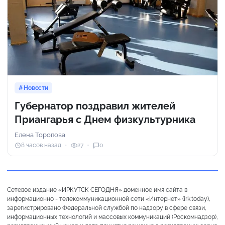
Новости
Губернатор поздравил жителей
Приангарья с Днем физкультурника
Елена Торопова
8 часов назад
27
0
Сетевое издание «ИРКУТСК СЕГОДНЯ» доменное имя сайта в
информационно - телекоммуникационной сети «Интернет» (irk.today),
зарегистрировано Федеральной службой по надзору в сфере связи,
информационных технологий и массовых коммуникаций (Роскомнадзор),