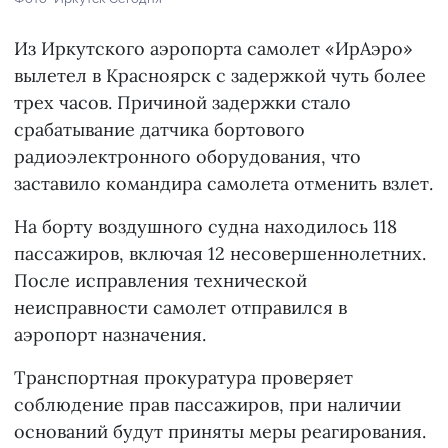
Из Иркутского аэропорта самолет «ИрАэро»
вылетел в Красноярск с задержкой чуть более
трех часов. Причиной задержки стало
срабатывание датчика бортового
радиоэлектронного оборудования, что
заставило командира самолета отменить взлет.
На борту воздушного судна находилось 118
пассажиров, включая 12 несовершеннолетних.
После исправления технической
неисправности самолет отправился в
аэропорт назначения.
Транспортная прокуратура проверяет
соблюдение прав пассажиров, при наличии
оснований будут приняты меры реагирования.