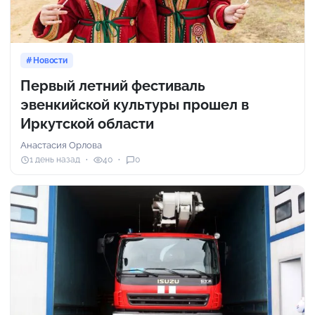
Новости
Первый летний фестиваль
эвенкийской культуры прошел в
Иркутской области
Анастасия Орлова
1 день назад
40
0