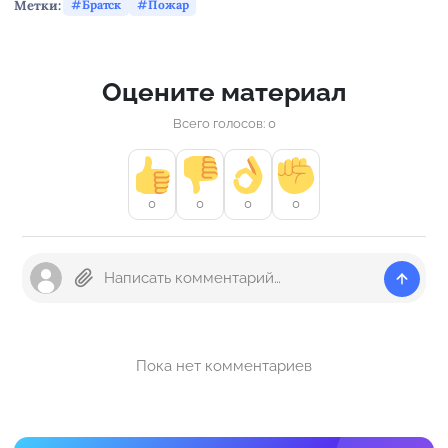
Метки:
Братск
Пожар
Оцените материал
Всего голосов: 0
0
0
0
0
Пока нет комментариев