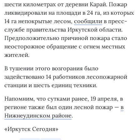
шести километрах от деревни Карай. Пожар
ликвидировали на площади в 24 га, из которых
14 га непокрытые лесом,
сообщили
в пресс-
службе правительства Иркутской области.
Предположительно причиной пожара стало
неосторожное обращение с огнем местных
жителей.
В тушении этого возгорания было
задействовано 14 работников лесопожарной
станции и шесть единиц техники.
Напомним, что сутками ранее, 19 апреля, в
регионе также был один лесной пожар —
в
Нижнеудинском районе
.
«Иркутск Сегодня»