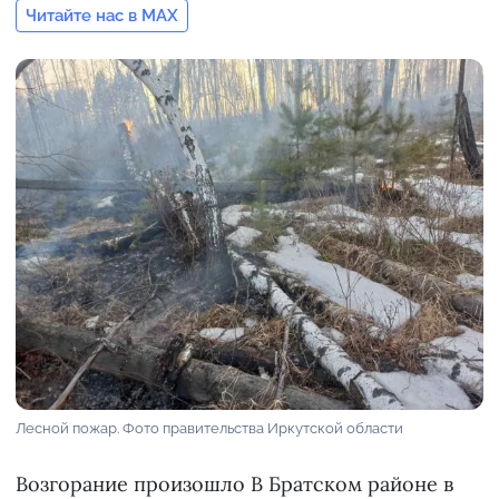
Читайте нас в MAX
Лесной пожар. Фото правительства Иркутской области
Возгорание произошло В Братском районе в