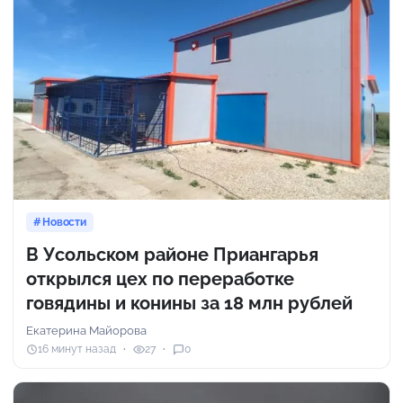
Новости
В Усольском районе Приангарья
открылся цех по переработке
говядины и конины за 18 млн рублей
Екатерина Майорова
16 минут назад
27
0