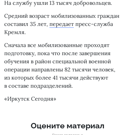
На службу ушли 13 тысяч добровольцев.
Средний возраст мобилизованных граждан
составил 35 лет,
передает
пресс-служба
Кремля.
Сначала все мобилизованные проходят
подготовку, пока что после завершения
обучения в район специальной военной
операции направлены 82 тысячи человек,
из которых более 41 тысячи действуют
в составе подразделений.
«Иркутск Сегодня»
Оцените материал