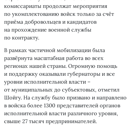
комиссариаты продолжат мероприятия
по укомплектованию войск только за счёт
приёма добровольцев и кандидатов
на прохождение военной службы
по контракту.
В рамках частичной мобилизации была
развёрнута масштабная работа во всех
регионах нашей страны. Огромную помощь
и поддержку оказывали губернаторы и все
уровни исполнительной власти –
от муниципальных до субъектовых, отметил
Шойгу. На службу было призвано и направлено
в войска более 1300 представителей органов
исполнительной власти различного уровня,
свыше 27 тысяч предпринимателей.