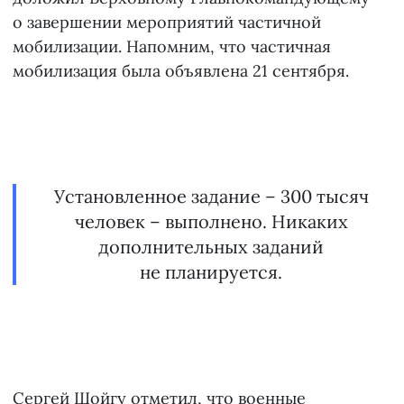
о завершении мероприятий частичной
мобилизации. Напомним, что частичная
мобилизация была объявлена 21 сентября.
Установленное задание – 300 тысяч
человек – выполнено. Никаких
дополнительных заданий
не планируется.
Сергей Шойгу отметил, что военные