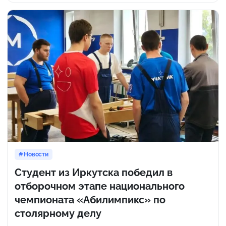
Новости
Студент из Иркутска победил в
отборочном этапе национального
чемпионата «Абилимпикс» по
столярному делу