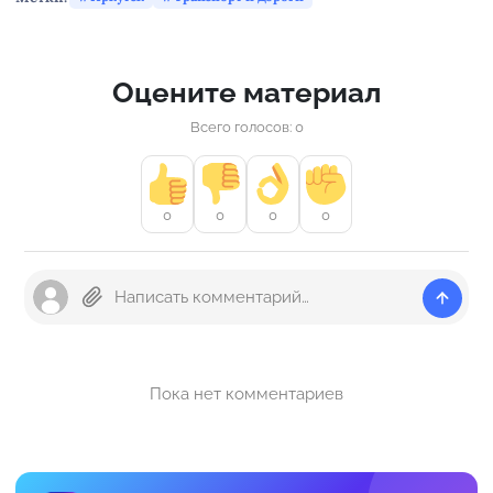
Оцените материал
Всего голосов: 0
0
0
0
0
Пока нет комментариев