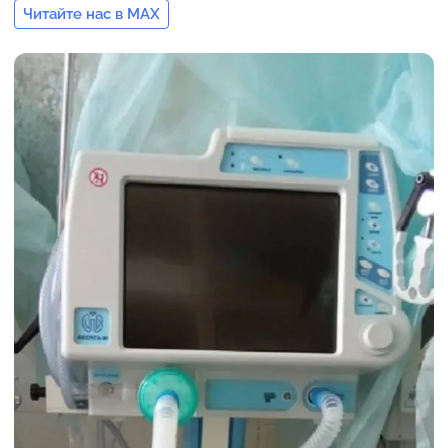
Читайте нас в MAX