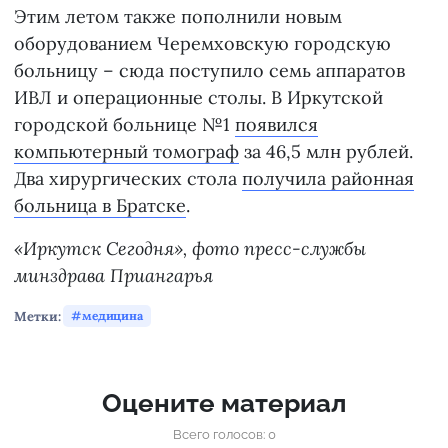
Этим летом также пополнили новым
оборудованием Черемховскую городскую
больницу – сюда поступило семь аппаратов
ИВЛ и операционные столы. В Иркутской
городской больнице №1
появился
компьютерный томограф
за 46,5 млн рублей.
Два хирургических стола
получила районная
больница в Братске
.
«Иркутск Сегодня», фото пресс-службы
минздрава Приангарья
Метки:
медицина
Оцените материал
Всего голосов: 0