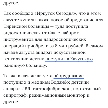
другое.
Как сообщало
«Иркутск Сегодня»
, что в этом
августе купили также новое оборудование для
Киренской больницы — туда поступила
эндоскопическая стойка с набором
инструментов для лапароскопических
операций приобрели за 8 млн рублей. В самом
начале августа аппарат искусственной
вентиляции легких
поступил в Качугскую
районную больницу
.
Также в начале августа
оборудование
поступило и медикам Бодайбо
: детский
аппарат ИВЛ, гастрофиброскоп, портативный
спирограф, реанимационный монитор и
другое.