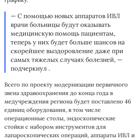
— С помощью новых аппаратов ИВЛ
врачи больницы будут оказывать
медицинскую помощь пациентам,
теперь у них будет больше шансов на
скорейшее выздоровление даже при
самых тяжелых случаях болезней, —
подчеркнул .
Всего по проекту модернизации первичного
звена здравоохранения до конца года в
медучреждения региона будет поставлено 46
единиц оборудования, в том числе
операционные столы, эндоскопические
стойки с набором инструментов для
лапароскопических операций, аппараты ИВЛ и