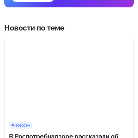
Новости по теме
Новости
В Роспотребнадзоре рассказали об