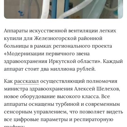
Аппараты искусственной вентиляции легких
купили для Железногорской районной
больницы в рамках регионального проекта
«Модернизации первичного звена
здравоохранения Иркутской области». Каждый
аппарат стоит два миллиона рублей.
Как
рассказал
осуществляющий полномочия
министра здравоохранения Алексей Шелехов,
новое оборудование высокого класса. Все
аппараты оснащены турбиной и современным
сенсорным управлением, что позволяет видеть
все цифровые параметры и респираторную
графику.