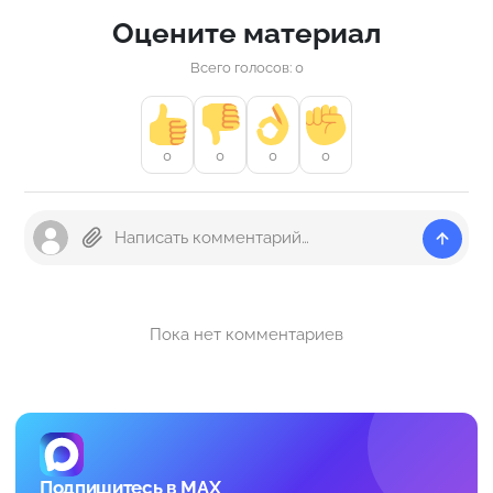
Оцените материал
Всего голосов: 0
0
0
0
0
Пока нет комментариев
Подпишитесь в MAX