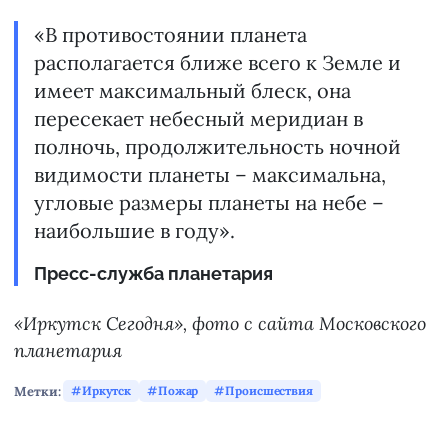
«В противостоянии планета
располагается ближе всего к Земле и
имеет максимальный блеск, она
пересекает небесный меридиан в
полночь, продолжительность ночной
видимости планеты – максимальна,
угловые размеры планеты на небе –
наибольшие в году».
Пресс-служба планетария
«Иркутск Сегодня», фото с сайта Московского
планетария
Метки:
Иркутск
Пожар
Происшествия