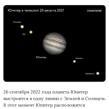
26 сентября 2022 года планета Юпитер
выстроится в одну линию с Землей и Солнцем.
В этот момент Юпитер расположится