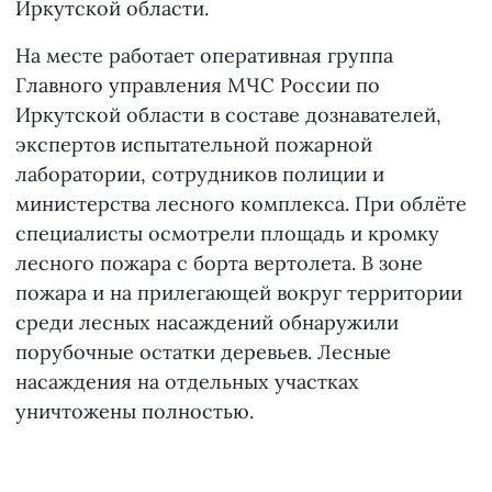
Иркутской области.
На месте работает оперативная группа
Главного управления МЧС России по
Иркутской области в составе дознавателей,
экспертов испытательной пожарной
лаборатории, сотрудников полиции и
министерства лесного комплекса. При облёте
специалисты осмотрели площадь и кромку
лесного пожара с борта вертолета. В зоне
пожара и на прилегающей вокруг территории
среди лесных насаждений обнаружили
порубочные остатки деревьев. Лесные
насаждения на отдельных участках
уничтожены полностью.