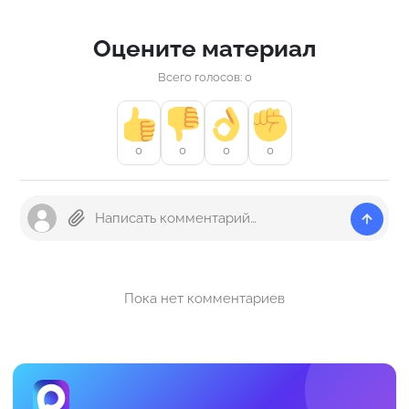
Оцените материал
Всего голосов: 0
0
0
0
0
Пока нет комментариев