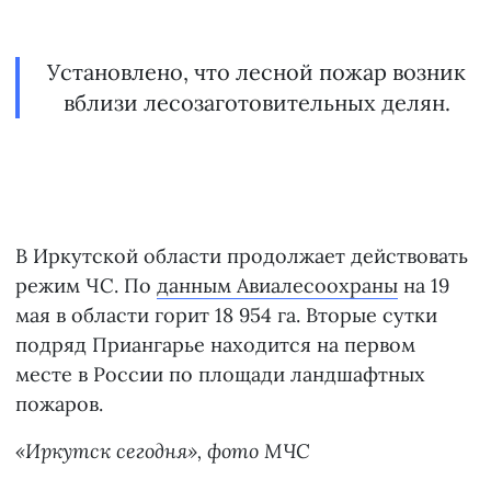
Установлено, что лесной пожар возник
вблизи лесозаготовительных делян.
В Иркутской области продолжает действовать
режим ЧС. По
данным Авиалесоохраны
на 19
мая в области горит 18 954 га. Вторые сутки
подряд Приангарье находится на первом
месте в России по площади ландшафтных
пожаров.
«Иркутск сегодня», фото МЧС