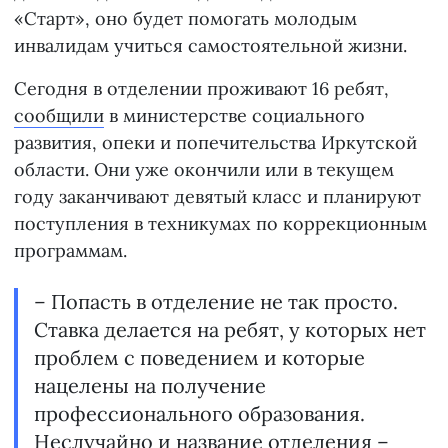
«Старт», оно будет помогать молодым
инвалидам учиться самостоятельной жизни.
Сегодня в отделении проживают 16 ребят,
сообщили
в министерстве социального
развития, опеки и попечительства Иркутской
области. Они уже окончили или в текущем
году заканчивают девятый класс и планируют
поступления в техникумах по коррекционным
программам.
– Попасть в отделение не так просто.
Ставка делается на ребят, у которых нет
проблем с поведением и которые
нацелены на получение
профессионального образования.
Неслучайно и название отделения –