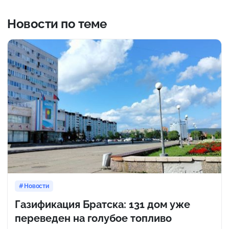
Новости по теме
Новости
Газификация Братска: 131 дом уже
переведен на голубое топливо