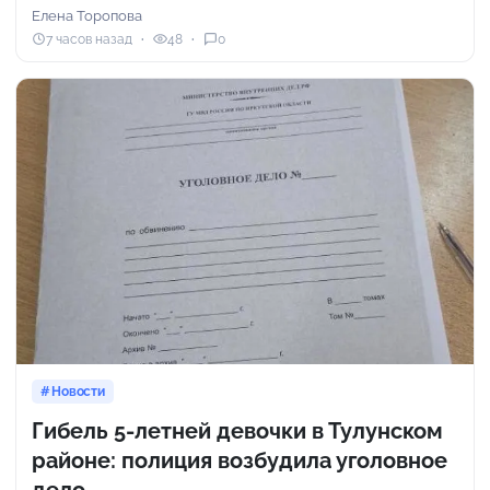
Елена Торопова
7 часов назад
48
0
Новости
Гибель 5-летней девочки в Тулунском
районе: полиция возбудила уголовное