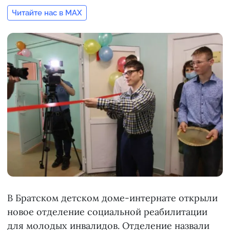
Читайте нас в MAX
В Братском детском доме-интернате открыли
новое отделение социальной реабилитации
для молодых инвалидов. Отделение назвали