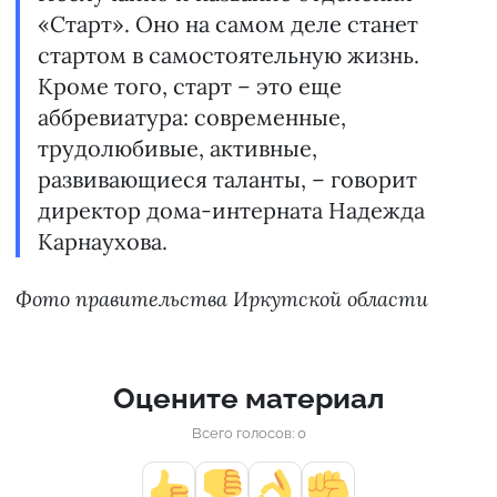
«Старт». Оно на самом деле станет
стартом в самостоятельную жизнь.
Кроме того, старт – это еще
аббревиатура: современные,
трудолюбивые, активные,
развивающиеся таланты, – говорит
директор дома-интерната Надежда
Карнаухова.
Фото правительства Иркутской области
Оцените материал
Всего голосов: 0