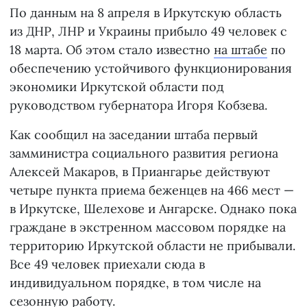
По данным на 8 апреля в Иркутскую область
из ДНР, ЛНР и Украины прибыло 49 человек с
18 марта. Об этом стало известно
на штабе
по
обеспечению устойчивого функционирования
экономики Иркутской области под
руководством губернатора Игоря Кобзева.
Как сообщил на заседании штаба первый
замминистра социального развития региона
Алексей Макаров, в Приангарье действуют
четыре пункта приема беженцев на 466 мест —
в Иркутске, Шелехове и Ангарске. Однако пока
граждане в экстренном массовом порядке на
территорию Иркутской области не прибывали.
Все 49 человек приехали сюда в
индивидуальном порядке, в том числе на
сезонную работу.