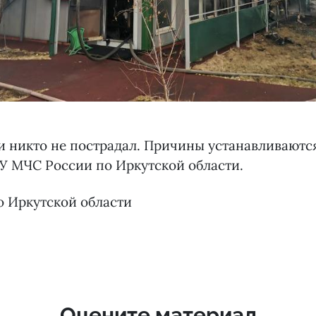
 никто не пострадал. Причины устанавливаютс
У МЧС России по Иркутской области.
о Иркутской области
Оцените материал