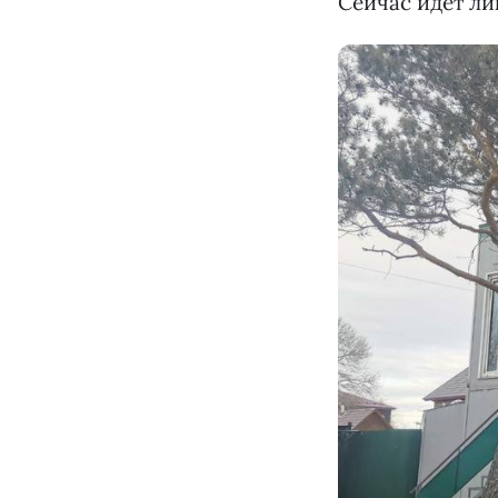
Сейчас идет ли