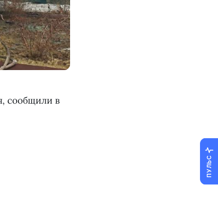
я, сообщили в
ПУЛЬС