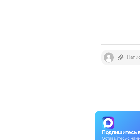
Подпишитесь 
Оставайтесь с нам