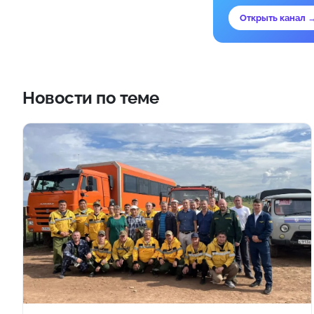
Открыть канал 
Новости по теме