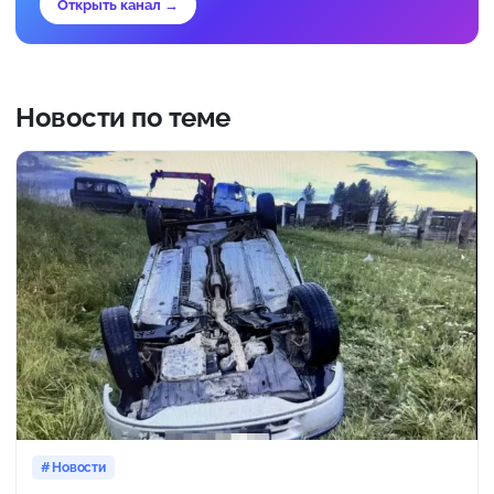
Открыть канал →
Новости по теме
Новости