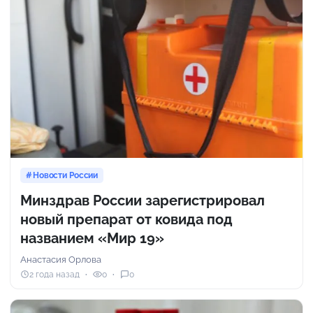
Новости России
Минздрав России зарегистрировал
новый препарат от ковида под
названием «Мир 19»
Анастасия Орлова
2 года назад
0
0