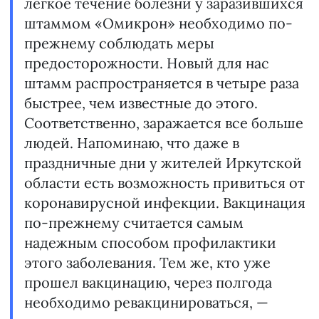
легкое течение болезни у заразившихся
штаммом «Омикрон» необходимо по-
прежнему соблюдать меры
предосторожности. Новый для нас
штамм распространяется в четыре раза
быстрее, чем известные до этого.
Соответственно, заражается все больше
людей. Напоминаю, что даже в
праздничные дни у жителей Иркутской
области есть возможность привиться от
коронавирусной инфекции. Вакцинация
по-прежнему считается самым
надежным способом профилактики
этого заболевания. Тем же, кто уже
прошел вакцинацию, через полгода
необходимо ревакцинироваться, —