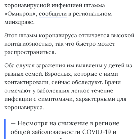
коронавирусной инфекцией штамма
«Омикрон»,
сообщили
в региональном
минздраве.
Этот штамм коронавируса отличается высокой
контагиозностью, так что быстро может
распространиться.
Оба случая заражения им выявлены у детей из
разных семей. Взрослых, которые с ними
контактировали, сейчас обследуют. Врачи
отмечают у заболевших легкое течение
инфекции с симптомами, характерными для
коронавируса.
— Несмотря на снижение в регионе
общей заболеваемости COVID-19 и