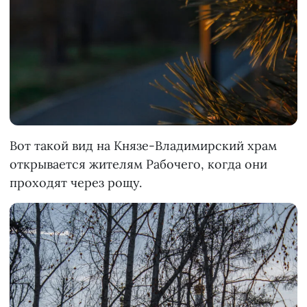
Вот такой вид на Князе-Владимирский храм
открывается жителям Рабочего, когда они
проходят через рощу.