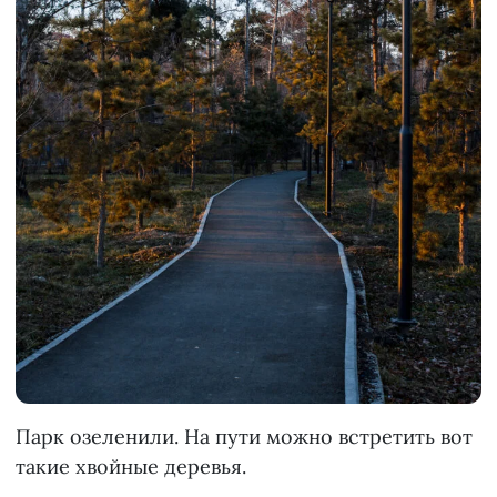
Парк озеленили. На пути можно встретить вот
такие хвойные деревья.