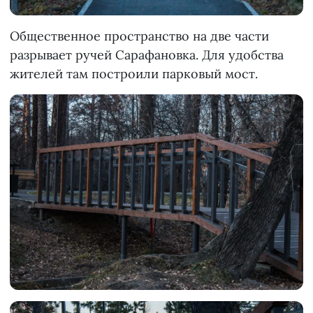
Общественное пространство на две части
разрывает ручей Сарафановка. Для удобства
жителей там построили парковый мост.