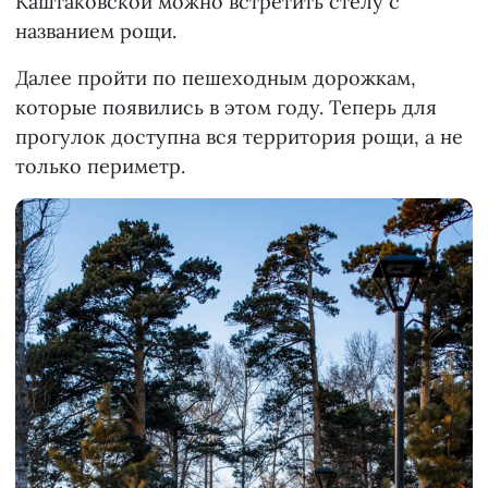
Каштаковской можно встретить стелу с
названием рощи.
Далее пройти по пешеходным дорожкам,
которые появились в этом году. Теперь для
прогулок доступна вся территория рощи, а не
только периметр.