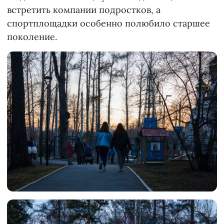
встретить компании подростков, а
спортплощадки особенно полюбило старшее
поколение.