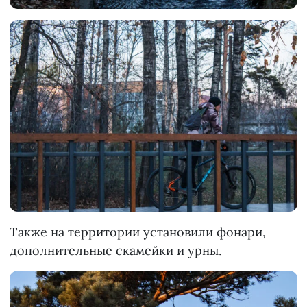
Также на территории установили фонари,
дополнительные скамейки и урны.