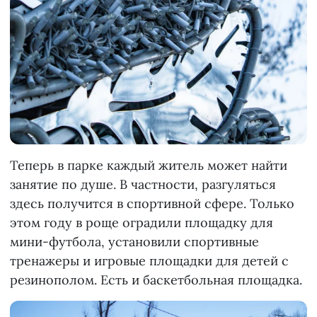
Теперь в парке каждый житель может найти
занятие по душе. В частности, разгуляться
здесь получится в спортивной сфере. Только
этом году в роще оградили площадку для
мини-футбола, установили спортивные
тренажеры и игровые площадки для детей с
резинополом. Есть и баскетбольная площадка.