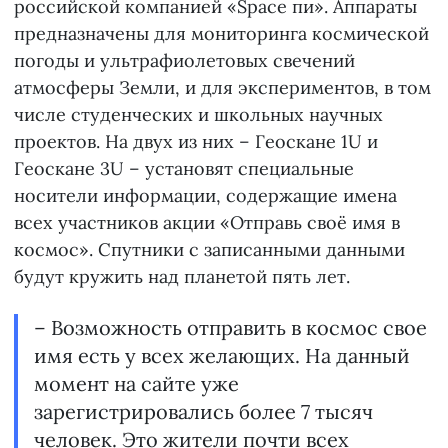
российской компанией «Space пи». Аппараты
предназначены для мониторинга космической
погоды и ультрафиолетовых свечений
атмосферы Земли, и для экспериментов, в том
числе студенческих и школьных научных
проектов. На двух из них – Геоскане 1U и
Геоскане 3U – установят специальные
носители информации, содержащие имена
всех участников акции «Отправь своё имя в
космос». Спутники с записанными данными
будут кружить над планетой пять лет.
– Возможность отправить в космос свое
имя есть у всех желающих. На данный
момент на сайте уже
зарегистрировались более 7 тысяч
человек. Это жители почти всех