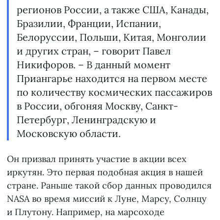
регионов России, а также США, Канады,
Бразилии, Франции, Испании,
Белоруссии, Польши, Китая, Монголии
и других стран, – говорит Павел
Никифоров. – В данный момент
Приангарье находится на первом месте
по количеству космических пассажиров
в России, обгоняя Москву, Санкт-
Петербург, Ленинградскую и
Московскую области.
Он призвал принять участие в акции всех
иркутян. Это первая подобная акция в нашей
стране. Раньше такой сбор данных проводился
NASA во время миссий к Луне, Марсу, Солнцу
и Плутону. Например, на марсоходе