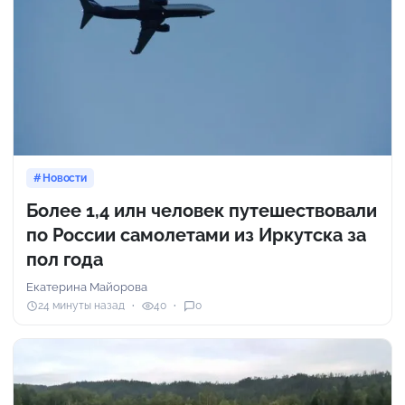
Новости
Более 1,4 илн человек путешествовали
по России самолетами из Иркутска за
пол года
Екатерина Майорова
24 минуты назад
40
0