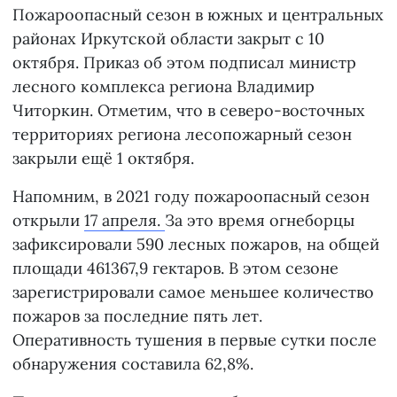
Пожароопасный сезон в южных и центральных
районах Иркутской области закрыт с 10
октября. Приказ об этом подписал министр
лесного комплекса региона Владимир
Читоркин. Отметим, что в северо-восточных
территориях региона лесопожарный сезон
закрыли ещё 1 октября.
Напомним, в 2021 году пожароопасный сезон
открыли
17 апреля.
За это время огнеборцы
зафиксировали 590 лесных пожаров, на общей
площади 461367,9 гектаров. В этом сезоне
зарегистрировали самое меньшее количество
пожаров за последние пять лет.
Оперативность тушения в первые сутки после
обнаружения составила 62,8%.