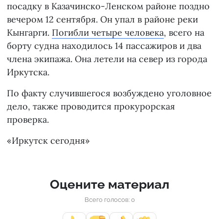
посадку в Казачинско-Ленском районе поздно
вечером 12 сентября. Он упал в районе реки
Кынгарги.
Погибли четыре человека
, всего на
борту судна находилось 14 пассажиров и два
члена экипажа. Она летели на север из города
Иркутска.
По факту случившегося возбуждено уголовное
дело, также проводится прокурорская
проверка.
«Иркутск сегодня»
Оцените материал
Всего голосов: 0