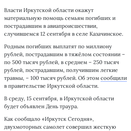
Власти Иркутской области окажут
материальную помощь семьям погибших и
пострадавшим в авиапроисшествии,
случившемся 12 сентября в селе Казачинское.
Родным погибших выплатят по миллиону
рублей, пострадавшим в тяжёлом состоянии –
по 500 тысяч рублей, в среднем – 250 тысяч
рублей, пострадавшим, получившим легкие
травмы, – 100 тысяч рублей. Об этом
сообщили
в правительстве Иркутской области.
В среду, 15 сентября, в Иркутской области
будет объявлен День траура.
Как сообщало «Иркутск Сегодня»,
двухмоторных самолет совершил жесткую