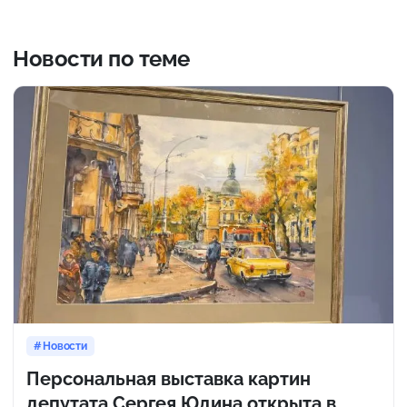
Новости по теме
Новости
Персональная выставка картин
депутата Сергея Юдина открыта в