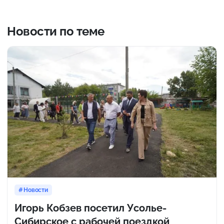
Новости по теме
Новости
Игорь Кобзев посетил Усолье-
Сибирское с рабочей поездкой