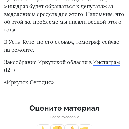
минздрав будет обращаться к депутатам за
выделением средств для этого. Напомним, что
об этой же проблеме
мы писали весной этого
года
.
В Усть-Куте, по его словам, томограф сейчас
на ремонте.
Заксобрание Иркутской области в
Инстаграм
(12+)
«Иркутск Сегодня»
Оцените материал
Всего голосов: 0