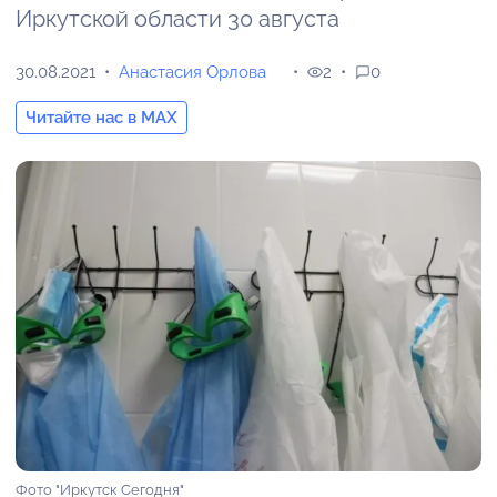
Иркутской области 30 августа
30.08.2021
Анастасия Орлова
2
0
Читайте нас в MAX
Фото "Иркутск Сегодня"