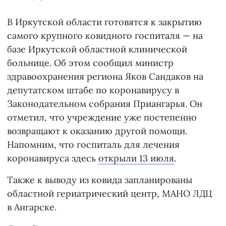
В Иркутской области готовятся к закрытию
самого крупного ковидного госпиталя — на
базе Иркутской областной клинической
больнице. Об этом сообщил министр
здравоохранения региона Яков Сандаков на
депутатском штабе по коронавирусу в
Законодательном собрания Приангарья. Он
отметил, что учреждение уже постепенно
возвращают к оказанию другой помощи.
Напомним, что госпиталь для лечения
коронавируса здесь
открыли 13 июля
.
Также к выводу из ковида запланированы
областной гериатрический центр, МАНО ЛДЦ
в Ангарске.