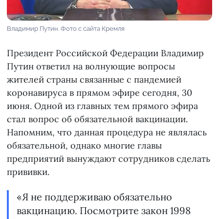
Владимир Путин. Фото с сайта Кремля
Президент Российской Федерации Владимир
Путин ответил на волнующие вопросы
жителей страны связанные с пандемией
коронавируса в прямом эфире сегодня, 30
июня. Одной из главных тем прямого эфира
стал вопрос об обязательной вакцинации.
Напомним, что данная процедура не являлась
обязательной, однако многие главы
предприятий вынуждают сотрудников сделать
прививки.
«Я не поддерживаю обязательно
вакцинацию. Посмотрите закон 1998