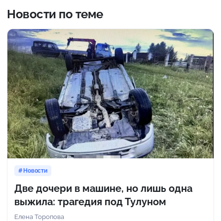
Новости по теме
Новости
Две дочери в машине, но лишь одна
выжила: трагедия под Тулуном
Елена Торопова