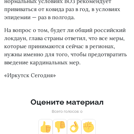
нормальных условиях ВОЗ рекомендует
прививаться от ковида раз в год, в условиях
эпидемии — раз в полгода.
На вопрос о том, будет ли общий российский
локдаун, глава страны ответил, что все меры,
которые принимаются сейчас в регионах,
нужны именно для того, чтобы предотвратить
введение кардинальных мер.
«Иркутск Сегодня»
Оцените материал
Всего голосов: 0