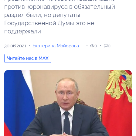
против коронавируса в обязательный
раздел были, но депутаты
Государственной Думы это не
поддержали
30.06.2021
Екатерина Майорова
0
0
Читайте нас в MAX