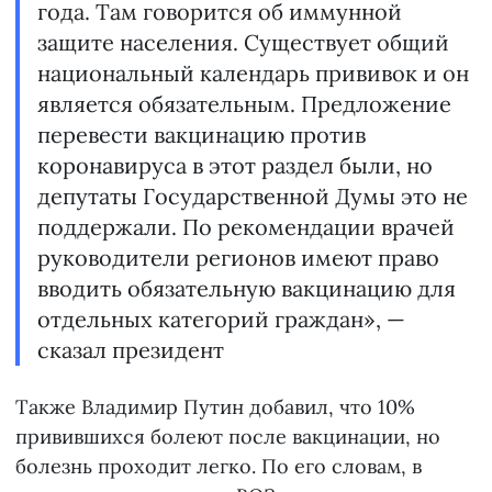
года. Там говорится об иммунной
защите населения. Существует общий
национальный календарь прививок и он
является обязательным. Предложение
перевести вакцинацию против
коронавируса в этот раздел были, но
депутаты Государственной Думы это не
поддержали. По рекомендации врачей
руководители регионов имеют право
вводить обязательную вакцинацию для
отдельных категорий граждан», —
сказал президент
Также Владимир Путин добавил, что 10%
привившихся болеют после вакцинации, но
болезнь проходит легко. По его словам, в