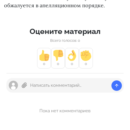
обжалуется в апелляционном порядке.
Оцените материал
Всего голосов: 0
0
0
0
0
Пока нет комментариев