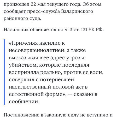
произошел 22 мая текущего года. Об этом
сообщает
пресс-служба Заларинского
районного суда.
Насильник обвиняется по ч. 3 ст. 131 УК РФ.
«Применяя насилие к
несовершеннолетней, а также
высказывая в ее адрес угрозы
убийством, которые последняя
восприняла реально, против ее воли,
совершил с потерпевшей
насильственный половой акт в
естественной форме», — сказано в
сообщении.
Постановление в законную силу не вступило и