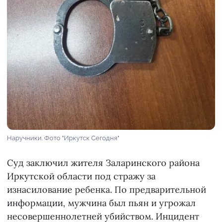
Наручники. Фото "Иркутск Сегодня"
Суд заключил жителя Заларинского района
Иркутской области под стражу за
изнасилование ребенка. По предварительной
информации, мужчина был пьян и угрожал
несовершеннолетней убийством. Инцидент