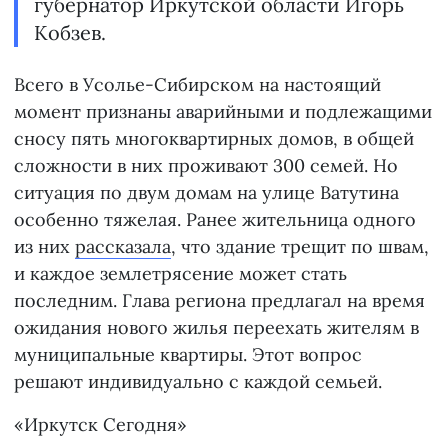
губернатор Иркутской области Игорь
Кобзев.
Всего в Усолье-Сибирском на настоящий
момент признаны аварийными и подлежащими
сносу пять многоквартирных домов, в общей
сложности в них проживают 300 семей. Но
ситуация по двум домам на улице Ватутина
особенно тяжелая. Ранее жительница одного
из них
рассказала
, что здание трещит по швам,
и каждое землетрясение может стать
последним. Глава региона предлагал на время
ожидания нового жилья переехать жителям в
муниципальные квартиры. Этот вопрос
решают индивидуально с каждой семьей.
«Иркутск Сегодня»