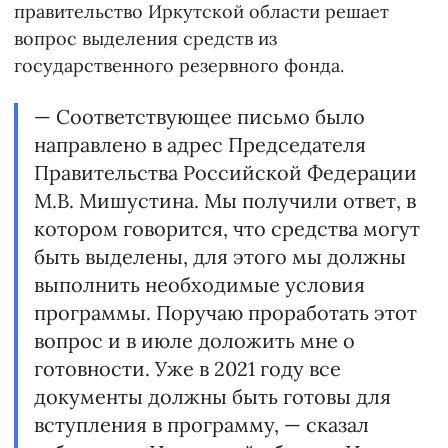
правительство Иркутской области решает
вопрос выделения средств из
государственного резервного фонда.
— Соответствующее письмо было
направлено в адрес Председателя
Правительства Российской Федерации
М.В. Мишустина. Мы получили ответ, в
котором говорится, что средства могут
быть выделены, для этого мы должны
выполнить необходимые условия
программы. Поручаю проработать этот
вопрос и в июле доложить мне о
готовности. Уже в 2021 году все
документы должны быть готовы для
вступления в программу, — сказал