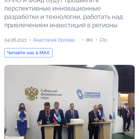
КРИО и Фонд будут продвигать
перспективные инновационные
разработки и технологии, работать над
привлечением инвестиций в регионы
04.06.2021
Анастасия Орлова
0
0
Читайте нас в MAX