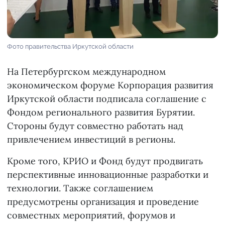
Фото правительства Иркутской области
На Петербургском международном
экономическом форуме Корпорация развития
Иркутской области подписала соглашение с
Фондом регионального развития Бурятии.
Стороны будут совместно работать над
привлечением инвестиций в регионы.
Кроме того, КРИО и Фонд будут продвигать
перспективные инновационные разработки и
технологии. Также соглашением
предусмотрены организация и проведение
совместных мероприятий, форумов и