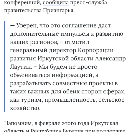
конференций,
сообщила
пресс-служба
правительства Приангарья.
— Уверен, что это соглашение даст
дополнительные импульсы к развитию
наших регионов, – отметил
генеральный директор Корпорации
развития Иркутской области Александр
Лаутин. – Мы будем не просто
обмениваться информацией, а
разрабатывать совместные проекты в
таких важных для обеих сторон сферах,
как туризм, промышленность, сельское
хозяйство.
Напомним, в феврале этого года Иркутская
область и Республика Бурятия при поддержке