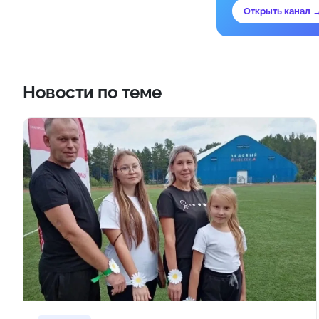
Открыть канал 
Новости по теме