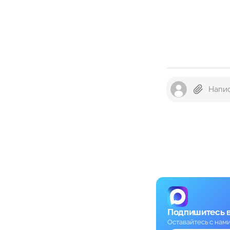
Подпишитесь 
Оставайтесь с нам