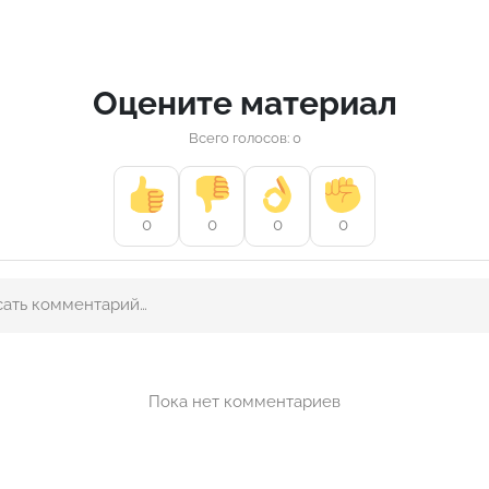
Оцените материал
Всего голосов: 0
0
0
0
0
Пока нет комментариев