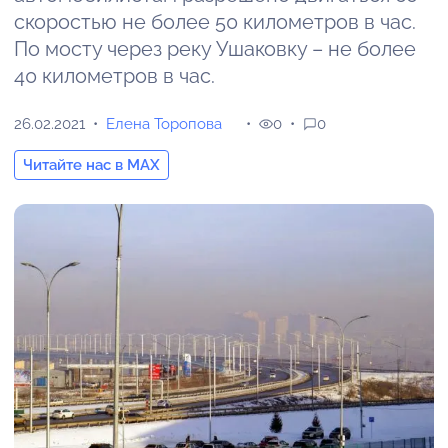
скоростью не более 50 километров в час.
По мосту через реку Ушаковку – не более
40 километров в час.
26.02.2021
Елена Торопова
0
0
Читайте нас в MAX