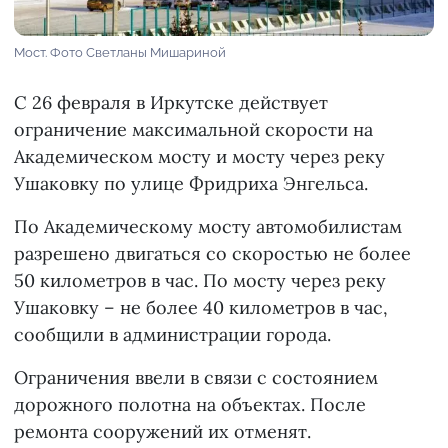
Мост. Фото Светланы Мишариной
С 26 февраля в Иркутске действует
ограничение максимальной скорости на
Академическом мосту и мосту через реку
Ушаковку по улице Фридриха Энгельса.
По Академическому мосту автомобилистам
разрешено двигаться со скоростью не более
50 километров в час. По мосту через реку
Ушаковку – не более 40 километров в час,
сообщили в администрации города.
Ограничения ввели в связи с состоянием
дорожного полотна на объектах. После
ремонта сооружений их отменят.