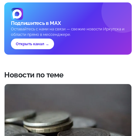
Подпишитесь в MAX
Оставайтесь с нами на связи — свежие новости Иркутска и
области прямо в мессенджере.
Открыть канал →
Новости по теме