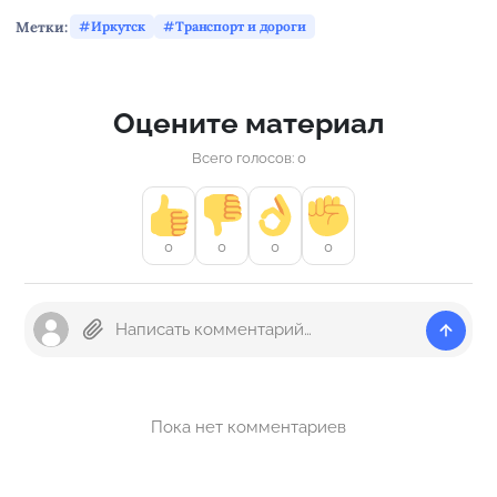
Метки:
Иркутск
Транспорт и дороги
Оцените материал
Всего голосов: 0
0
0
0
0
Пока нет комментариев