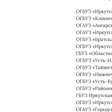
ОГБУЗ «Иркутс
ОГБУЗ «Клинич
ОГАУЗ «Ангарс
ОГАУЗ «Иркутск
ОГБУЗ «Братск
ОГБУЗ «Иркутс
ГБУЗ «Областн
ОГБУЗ «Усть-И
ОГБУЗ «Тайшет
ОГБУЗ «Нижнеу
ОГБУЗ «Усть-К
ОГБУЗ «Районна
ГБУЗ Иркутская
ОГБУЗ «Иркутс
ОГАУЗ «Городс