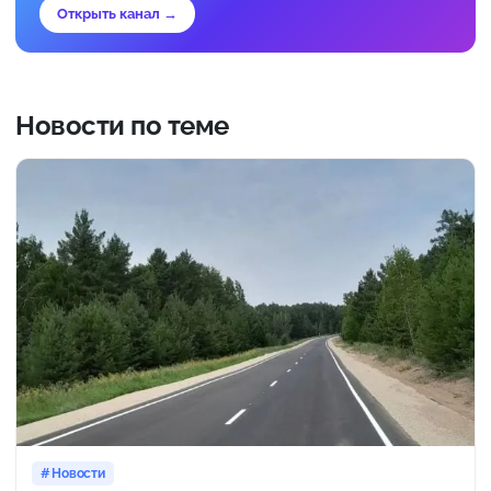
Открыть канал →
Новости по теме
Новости