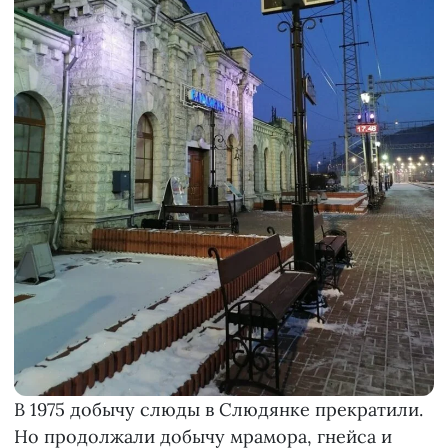
В 1975 добычу слюды в Слюдянке прекратили.
Но продолжали добычу мрамора, гнейса и