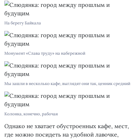
На берегу Байкала
Монумент «Слава труду» на набережной
Мы зашли в несколько кафе, выглядят они так, ценник средний
Колонка, конечно, рабочая
Однако не хватает обустроенных кафе, мест,
где можно посидеть на удобной лавочке,