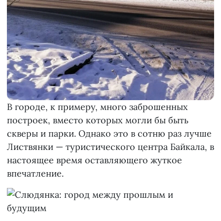
В городе, к примеру, много заброшенных
построек, вместо которых могли бы быть
скверы и парки. Однако это в сотню раз лучше
Листвянки — туристического центра Байкала, в
настоящее время оставляющего жуткое
впечатление.