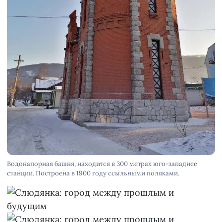
Водонапорная башня, находится в 300 метрах юго-западнее
станции. Построена в 1900 году ссыльными поляками.