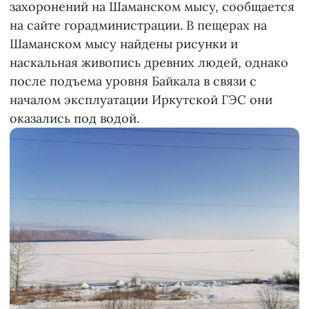
захоронений на Шаманском мысу, сообщается
на сайте горадминистрации. В пещерах на
Шаманском мысу найдены рисунки и
наскальная живопись древних людей, однако
после подъема уровня Байкала в связи с
началом эксплуатации Иркутской ГЭС они
оказались под водой.