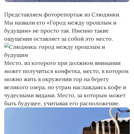
Представляем фоторепортаж из Слюдянки.
Мы назвали его «Город между прошлым и
будущим» не просто так. Именно такие
ощущения оставляет за собой это место.
Место, из которого при должном внимании
может получиться конфетка, место, в котором
можно жить в окружении гор на берегу
великого озера, по утрам наслаждаясь кофе и
чудесными видами. Место, за которым может
быть будущее, учитывая его расположение.