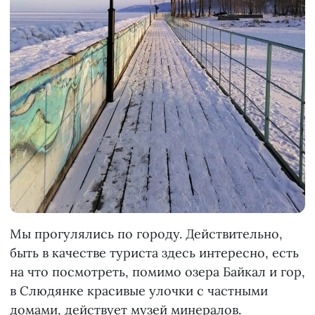
Мы прогулялись по городу. Действительно,
быть в качестве туриста здесь интересно, есть
на что посмотреть, помимо озера Байкал и гор,
в Слюдянке красивые улочки с частными
домами, действует музей минералов.