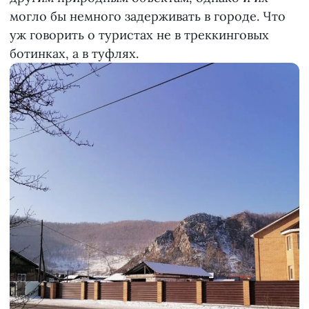
могло бы немного задерживать в городе. Что
уж говорить о туристах не в треккинговых
ботинках, а в туфлях.