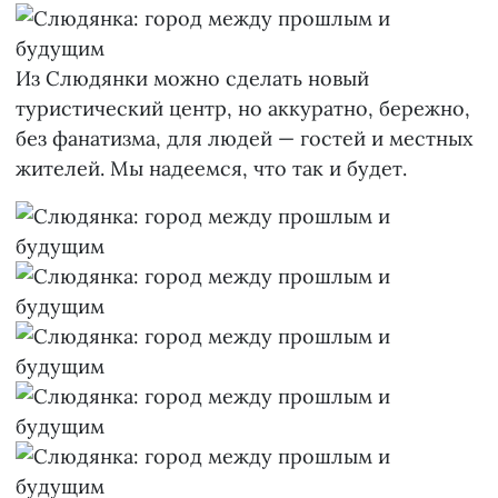
Из Слюдянки можно сделать новый
туристический центр, но аккуратно, бережно,
без фанатизма, для людей — гостей и местных
жителей. Мы надеемся, что так и будет.