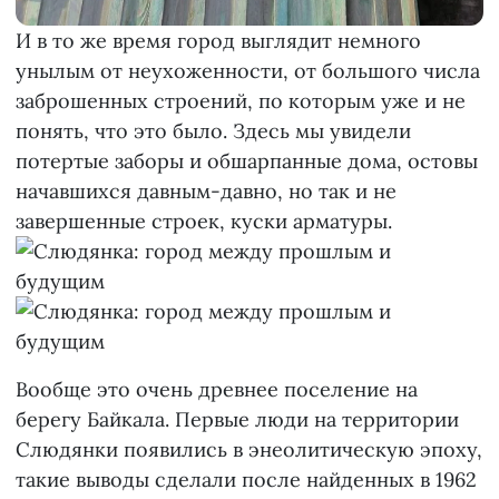
И в то же время город выглядит немного
унылым от неухоженности, от большого числа
заброшенных строений, по которым уже и не
понять, что это было. Здесь мы увидели
потертые заборы и обшарпанные дома, остовы
начавшихся давным-давно, но так и не
завершенные строек, куски арматуры.
Вообще это очень древнее поселение на
берегу Байкала. Первые люди на территории
Слюдянки появились в энеолитическую эпоху,
такие выводы сделали после найденных в 1962