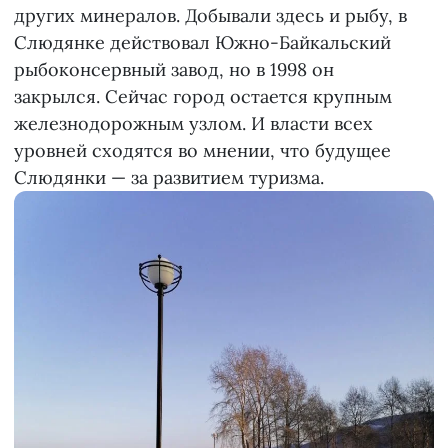
других минералов. Добывали здесь и рыбу, в
Слюдянке действовал Южно-Байкальский
рыбоконсервный завод, но в 1998 он
закрылся. Сейчас город остается крупным
железнодорожным узлом. И власти всех
уровней сходятся во мнении, что будущее
Слюдянки — за развитием туризма.