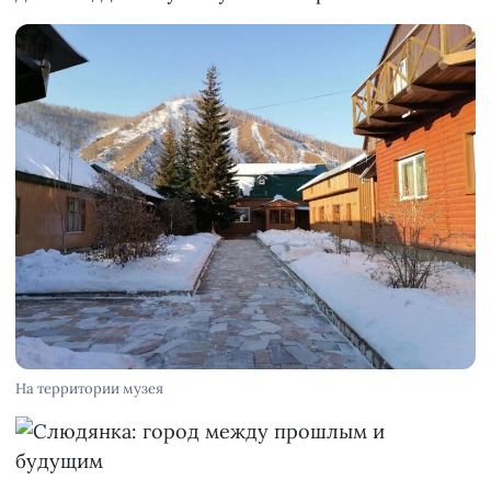
На территории музея