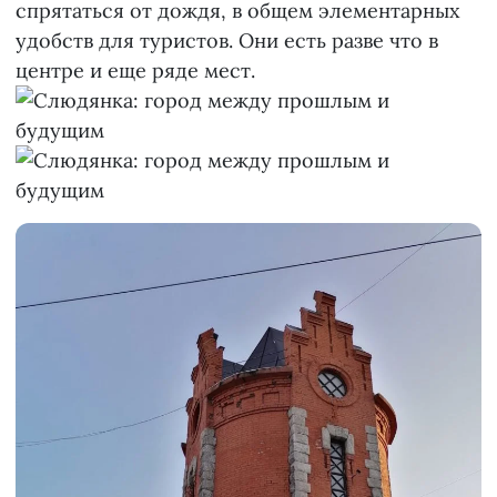
спрятаться от дождя, в общем элементарных
удобств для туристов. Они есть разве что в
центре и еще ряде мест.