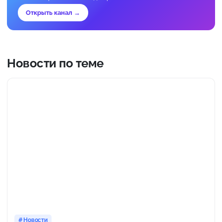
Открыть канал →
Новости по теме
Новости