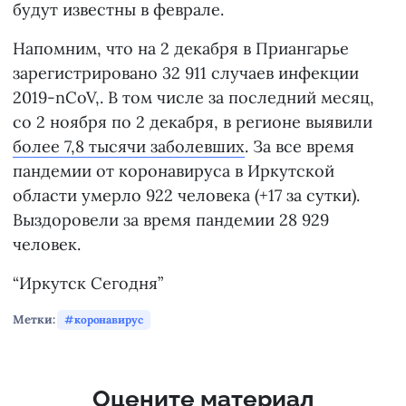
будут известны в феврале.
Напомним, что на 2 декабря в Приангарье
зарегистрировано 32 911 случаев инфекции
2019-nCoV,. В том числе за последний месяц,
со 2 ноября по 2 декабря, в регионе выявили
более 7,8 тысячи заболевших
. За все время
пандемии от коронавируса в Иркутской
области умерло 922 человека (+17 за сутки).
Выздоровели за время пандемии 28 929
человек.
“Иркутск Сегодня”
Метки:
коронавирус
Оцените материал