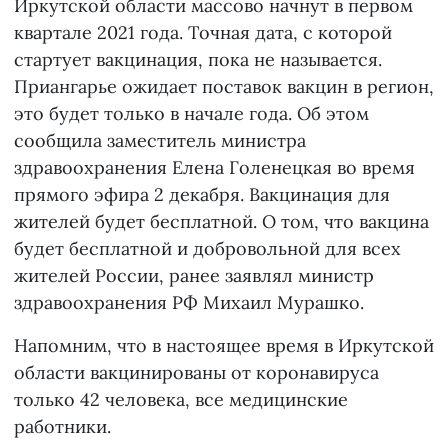
Иркутской области массово начнут в первом
квартале 2021 года. Точная дата, с которой
стартует вакцинация, пока не называется.
Приангарье ожидает поставок вакцин в регион,
это будет только в начале года. Об этом
сообщила заместитель министра
здравоохранения Елена Голенецкая во время
прямого эфира 2 декабря. Вакцинация для
жителей будет бесплатной. О том, что вакцина
будет бесплатной и добровольной для всех
жителей России, ранее заявлял министр
здравоохранения РФ Михаил Мурашко.
Напомним, что в настоящее время в Иркутской
области вакцинированы от коронавируса
только 42 человека, все медицинские
работники.