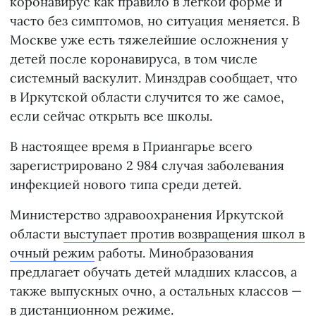
коронавирус как правило в легкой форме и
часто без симптомов, но ситуация меняется. В
Москве уже есть тяжелейшие осложнения у
детей после коронавируса, в том числе
системный васкулит. Минздрав сообщает, что
в Иркутской области случится то же самое,
если сейчас открыть все школы.
В настоящее время в Приангарье всего
зарегистрировано 2 984 случая заболевания
инфекцией нового типа среди детей.
Министерство здравоохранения Иркутской
области
выступает против возвращения школ в
очный режим
работы. Минобразования
предлагает обучать детей младших классов, а
также выпускных очно, а остальных классов —
в дистанционном режиме.