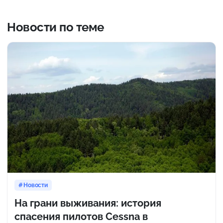
Новости по теме
Новости
На грани выживания: история
спасения пилотов Cessna в