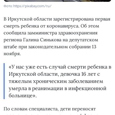
Фото: https://pixabay.com/ru/
В Иркутской области зарегистрирована первая
смерть ребенка от коронавируса. Об этом
сообщила замминистра здравоохранения
региона Галина Синькова на депутатском
штабе при законодательном собрании 13
ноября.
«У нас уже есть случай смерти ребенка в
Иркутской области, девочка 16 лет с
тяжелым хроническим заболеванием
умерла в реанимации в инфекционной
больнице».
По словам специалиста, дети переносят