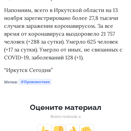
Напомним, всего в Иркутской области на 13
ноября зарегистрировано более 27,8 тысячи
случаев заражения коронавирусом. За все
время от коронавируса выздоровело 21 757
человек (+288 за сутки). Умерло 625 человек
(+17 за сутки). Умерло от иных, не связанных с
COVID-19, заболеваний 128 (+1).
“Иркутск Сегодня”
Метки:
Происшествия
Оцените материал
Всего голосов: 0