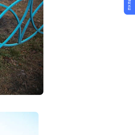
ПУЛЬС