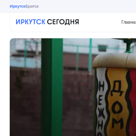
Иркутск
Братск
Главна