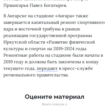
Приангарья Павел Богатырев.
В Ангарске на стадионе «Ангара» также
завершается капитальный ремонт спортивного
ядра и восточной трибуны в рамках
реализации государственной программы
Иркутской области «Развитие физической
культуры и спорта» на 2019-2024 годы.
Ремонтные работы на стадионе были начаты в
2019 году и должны быть закончены к концу
текущего года,
передают
в пресс-службе
регионального правительства.
Оцените материал
Всего голосов: 0