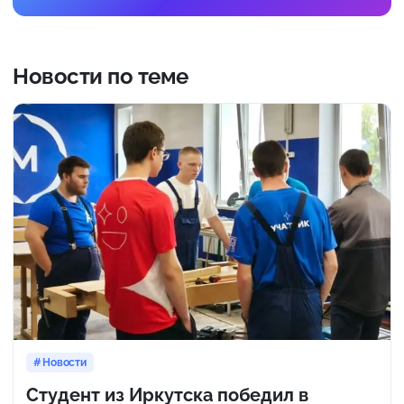
Новости по теме
Новости
Студент из Иркутска победил в