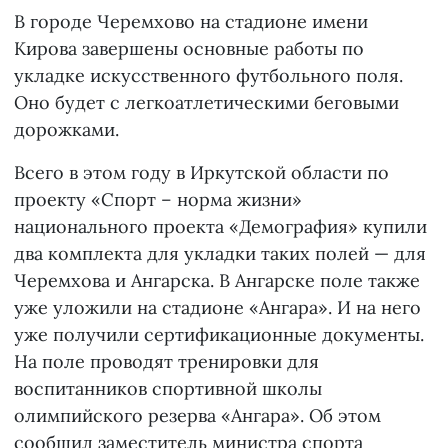
В городе Черемхово на стадионе имени
Кирова завершены основные работы по
укладке искусственного футбольного поля.
Оно будет с легкоатлетическими беговыми
дорожками.
Всего в этом году в Иркутской области по
проекту «Спорт – норма жизни»
национального проекта «Демография» купили
два комплекта для укладки таких полей — для
Черемхова и Ангарска. В Ангарске поле также
уже уложили на стадионе «Ангара». И на него
уже получили сертификационные документы.
На поле проводят тренировки для
воспитанников спортивной школы
олимпийского резерва «Ангара». Об этом
сообщил заместитель министра спорта