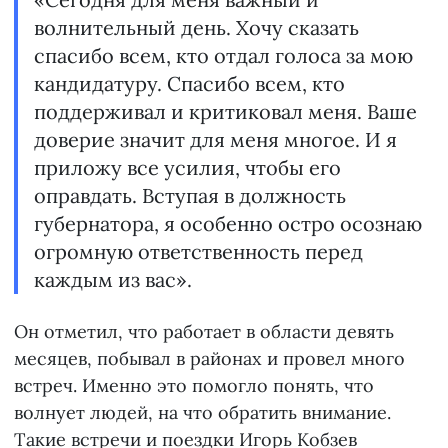
волнительный день. Хочу сказать
спасибо всем, кто отдал голоса за мою
кандидатуру. Спасибо всем, кто
поддерживал и критиковал меня. Ваше
доверие значит для меня многое. И я
приложу все усилия, чтобы его
оправдать. Вступая в должность
губернатора, я особенно остро осознаю
огромную ответственность перед
каждым из вас».
Он отметил, что работает в области девять
месяцев, побывал в районах и провел много
встреч. Именно это помогло понять, что
волнует людей, на что обратить внимание.
Такие встречи и поездки Игорь Кобзев