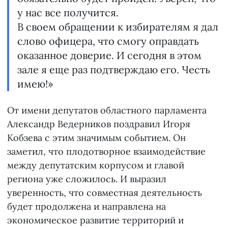
у нас все получится.
В своем обращении к избирателям я дал
слово офицера, что смогу оправдать
оказанное доверие. И сегодня в этом
зале я еще раз подтверждаю его. Честь
имею!»
От имени депутатов областного парламента
Александр Ведерников поздравил Игоря
Кобзева с этим значимым событием. Он
заметил, что плодотворное взаимодействие
между депутатским корпусом и главой
региона уже сложилось. И выразил
уверенность, что совместная деятельность
будет продолжена и направлена на
экономическое развитие территорий и