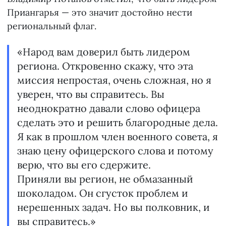
Приангарья — это значит достойно нести
региональный флаг.
«Народ вам доверил быть лидером
региона. Откровенно скажу, что эта
миссия непростая, очень сложная, но я
уверен, что вы справитесь. Вы
неоднократно давали слово офицера
сделать это и решить благородные дела.
Я как в прошлом член военного совета, я
знаю цену офицерского слова и потому
верю, что вы его сдержите.
Приняли вы регион, не обмазанный
шоколадом. Он сгусток проблем и
нерешенных задач. Но вы полковник, и
вы справитесь.»