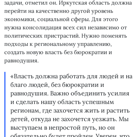
задачи, отметил он. Иркутская область должна
перейти на качественно другой уровень
экономики, социальной сферы. Для этого
нужна консолидация всех сил независимо от
политических пристрастий. Нужно поменять
подходы к региональному управлению,
создать новую власть без бюрократии и
равнодушия.
«Власть должна работать для людей и на
благо людей, без бюрократии и
равнодушия. Важно объединить усилия
и сделать нашу область успешным
регионам, где захочется жить и растить
детей, откуда не захочется уезжать. Мы
выступаем в непростой путь, но он
обязательно будет пройден. Уверен, что