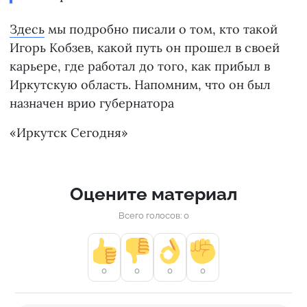
Здесь
мы подробно писали о том, кто такой
Игорь Кобзев, какой путь он прошел в своей
карьере, где работал до того, как прибыл в
Иркутскую область. Напомним, что он был
назначен врио губернатора
«Иркутск Сегодня»
Оцените материал
Всего голосов: 0
0
0
0
0