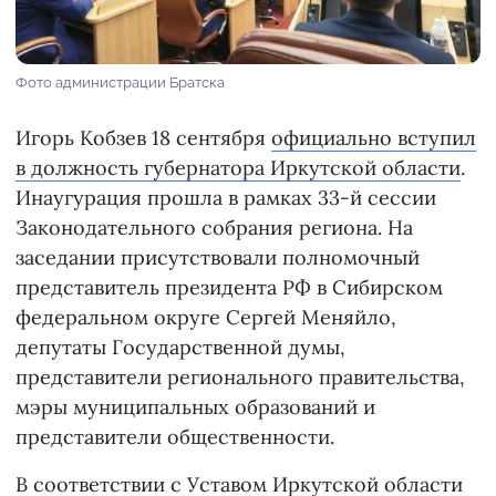
Фото администрации Братска
Игорь Кобзев 18 сентября
официально вступил
в должность губернатора Иркутской области
.
Инаугурация прошла в рамках 33-й сессии
Законодательного собрания региона. На
заседании присутствовали полномочный
представитель президента РФ в Сибирском
федеральном округе Сергей Меняйло,
депутаты Государственной думы,
представители регионального правительства,
мэры муниципальных образований и
представители общественности.
В соответствии с Уставом Иркутской области