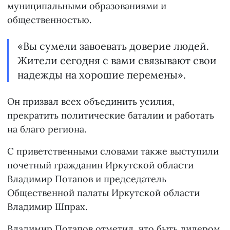
муниципальными образованиями и
общественностью.
«Вы сумели завоевать доверие людей.
Жители сегодня с вами связывают свои
надежды на хорошие перемены».
Он призвал всех объединить усилия,
прекратить политические баталии и работать
на благо региона.
С приветственными словами также выступили
почетный гражданин Иркутской области
Владимир Потапов и председатель
Общественной палаты Иркутской области
Владимир Шпрах.
Владимир Потапов отметил, что быть лидером