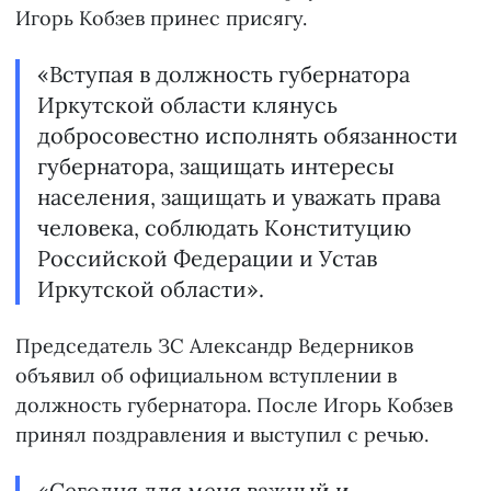
Игорь Кобзев принес присягу.
«Вступая в должность губернатора
Иркутской области клянусь
добросовестно исполнять обязанности
губернатора, защищать интересы
населения, защищать и уважать права
человека, соблюдать Конституцию
Российской Федерации и Устав
Иркутской области».
Председатель ЗС Александр Ведерников
объявил об официальном вступлении в
должность губернатора. После Игорь Кобзев
принял поздравления и выступил с речью.
«Сегодня для меня важный и