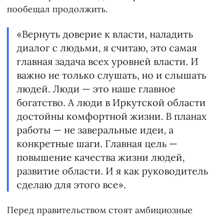
пообещал продолжить.
«Вернуть доверие к власти, наладить
диалог с людьми, я считаю, это самая
главная задача всех уровней власти. И
важно не только слушать, но и слышать
людей. Люди — это наше главное
богатство. А люди в Иркутской области
достойны комфортной жизни. В планах
работы — не заверальные идеи, а
конкретные шаги. Главная цель —
повышение качества жизни людей,
развитие области. И я как руководитель
сделаю для этого все».
Перед правительством стоят амбициозные