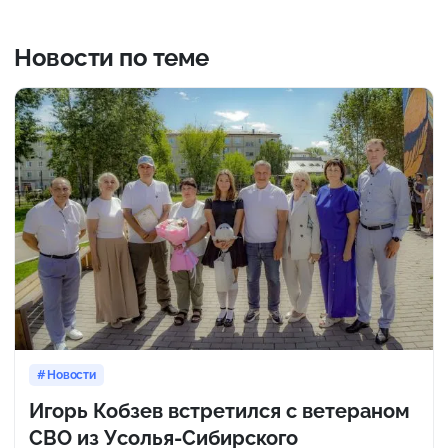
Новости по теме
Новости
Игорь Кобзев встретился с ветераном
СВО из Усолья-Сибирского