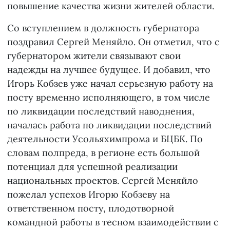
повышение качества жизни жителей области.
Со вступлением в должность губернатора
поздравил Сергей Меняйло. Он отметил, что с
губернатором жители связывают свои
надежды на лучшее будущее. И добавил, что
Игорь Кобзев уже начал серьезную работу на
посту временно исполняющего, в том числе
по ликвидации последствий наводнения,
началась работа по ликвидации последствий
деятельности Усольяхимпрома и БЦБК. По
словам полпреда, в регионе есть большой
потенциал для успешной реализации
национальных проектов. Сергей Меняйло
пожелал успехов Игорю Кобзеву на
ответственном посту, плодотворной
командной работы в тесном взаимодействии с