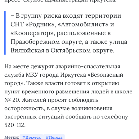
– В группу риска входят территории
СНТ «Родник», «Автомобилист» и
«Кооператор», расположенные в
Правобережном округе, а также улица
Вилюйская в Октябрьском округе.
На месте дежурят аварийно-спасательная
служба МКУ города Иркутска «Безопасный
город». Также власти готовят к открытию
пункт временного размещения людей в школе
№ 20. Жителей просят соблюдать
осторожность, в случае возникновения
экстренных ситуаций сообщать по телефону
520-112.
Метки:
Иркутск
Погода