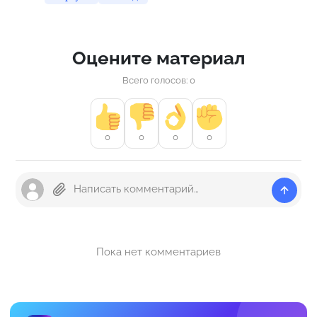
Оцените материал
Всего голосов: 0
0
0
0
0
Пока нет комментариев