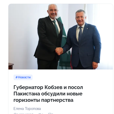
Новости
Губернатор Кобзев и посол
Пакистана обсудили новые
горизонты партнерства
Елена Торопова