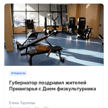
Новости
Губернатор поздравил жителей
Приангарья с Днем физкультурника
Елена Торопова