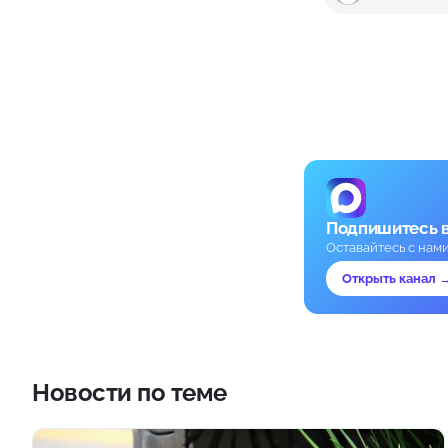
Подпишитесь 
Оставайтесь с нам
Открыть канал 
Новости по теме