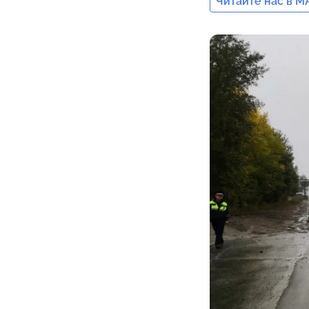
Читайте нас в M