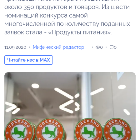
около 350 продуктов и товаров. Из шести
номинаций конкурса самой
многочисленной по количеству поданных
заявок стала - «Продукты питания».
11.09.2020
Мифический редактор
0
0
Читайте нас в MAX