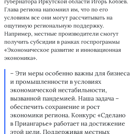
губернатора Иркутской области Игорь Кобзев.
Глава региона напомнил им, что по его
условиям все они могут рассчитывать на
ощутимую региональную поддержку.
Например, местные производители смогут
получить субсидии в рамках госпрограммы
«Экономическое развитие и инновационная
экономика».
– Эти меры особенно важны для бизнеса
и промышленности в условиях
экономической нестабильности,
вызванной пандемией. Наша задача –
обеспечить сохранение и рост
экономики региона. Конкурс «Сделано
в Приангарье» работает на достижение
этой цели. Поддерживая местных