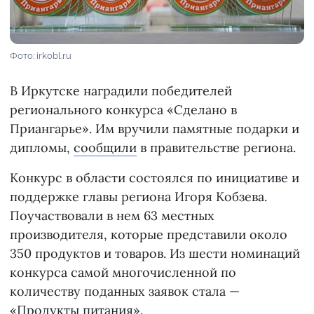
Фото: irkobl.ru
В Иркутске наградили победителей
регионального конкурса «Сделано в
Приангарье». Им вручили памятные подарки и
дипломы,
сообщили
в правительстве региона.
Конкурс в области состоялся по инициативе и
поддержке главы региона Игоря Кобзева.
Поучаствовали в нем 63 местных
производителя, которые представили около
350 продуктов и товаров. Из шести номинаций
конкурса самой многочисленной по
количеству поданных заявок стала —
«Продукты питания».