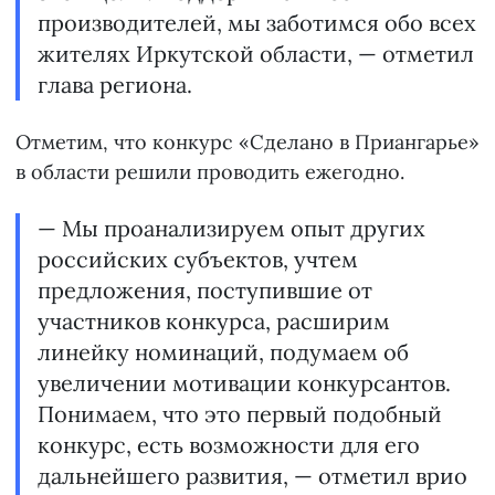
производителей, мы заботимся обо всех
жителях Иркутской области, — отметил
глава региона.
Отметим, что конкурс «Сделано в Приангарье»
в области решили проводить ежегодно.
— Мы проанализируем опыт других
российских субъектов, учтем
предложения, поступившие от
участников конкурса, расширим
линейку номинаций, подумаем об
увеличении мотивации конкурсантов.
Понимаем, что это первый подобный
конкурс, есть возможности для его
дальнейшего развития, — отметил врио