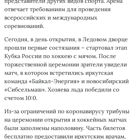
представители других видов спорта. Арена
отвечает требованиям для проведения
всероссийских и международных
соревнований.
Сегодня, в день открытия, в Ледовом дворце
прошли первые состязания – стартовал этап
Кубка России по хоккею с мячом. После
торжественной церемонии зрители увидели
матч, в котором встретились иркутская
команда «Байкал-Энергия» и новосибирский
«Сибсельмаш». Хозяева льда победили со
счетом 10:0.
Из-за ограничений по коронавирусу трибуны
на церемонии открытия и хоккейных матчах
были заполнены наполовину. Часть билетов
бесплатно предоставили иркутским врачам,