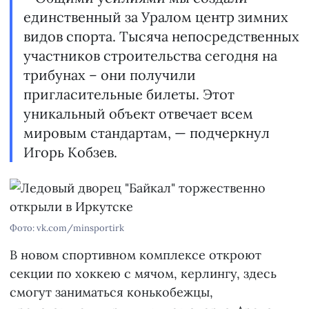
единственный за Уралом центр зимних
видов спорта. Тысяча непосредственных
участников строительства сегодня на
трибунах – они получили
пригласительные билеты. Этот
уникальный объект отвечает всем
мировым стандартам, — подчеркнул
Игорь Кобзев.
Фото: vk.com/minsportirk
В новом спортивном комплексе откроют
секции по хоккею с мячом, керлингу, здесь
смогут заниматься конькобежцы,