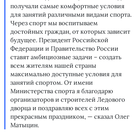
получали самые комфортные условия
для занятий различными видами спорта.
Через спорт мы воспитываем
достойных граждан, от которых зависит
будущее. Президент Российской
Федерации и Правительство России
ставят амбициозные задачи – создать
всем жителям нашей страны
максимально доступные условия для
занятий спортом. От имени
Министерства спорта я благодарю
организаторов и строителей Ледового
дворца и поздравляю всех с этим
прекрасным праздником, — сказал Олег
Матыцин.