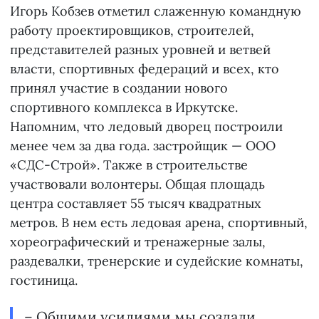
Игорь Кобзев отметил слаженную командную
работу проектировщиков, строителей,
представителей разных уровней и ветвей
власти, спортивных федераций и всех, кто
принял участие в создании нового
спортивного комплекса в Иркутске.
Напомним, что ледовый дворец построили
менее чем за два года. застройщик — ООО
«СДС-Строй». Также в строительстве
участвовали волонтеры. Общая площадь
центра составляет 55 тысяч квадратных
метров. В нем есть ледовая арена, спортивный,
хореографический и тренажерные залы,
раздевалки, тренерские и судейские комнаты,
гостиница.
– Общими усилиями мы создали