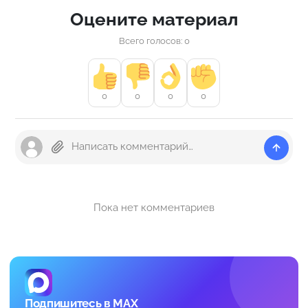
Оцените материал
Всего голосов: 0
0
0
0
0
Пока нет комментариев
Подпишитесь в MAX