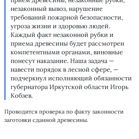
незаконный вывоз, нарушение
требований пожарной безопасности,
угроза жизни и здоровью людей.
Каждый факт незаконной рубки и
приема древесины будет рассмотрен
компетентными органами, виновные
понесут наказание. Наша задача —
навести порядок в лесной сфере, —
подчеркнул исполняющий обязанности
губернатора Иркутской области Игорь
Кобзев.
Проводится проверка по факту законности
заготовки сданной древесины.