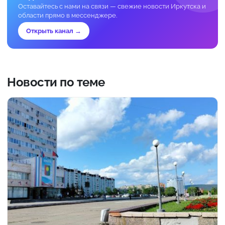
Оставайтесь с нами на связи — свежие новости Иркутска и
области прямо в мессенджере.
Открыть канал →
Новости по теме