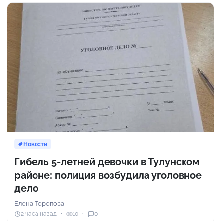
Новости
Гибель 5-летней девочки в Тулунском
районе: полиция возбудила уголовное
дело
Елена Торопова
2 часа назад
10
0