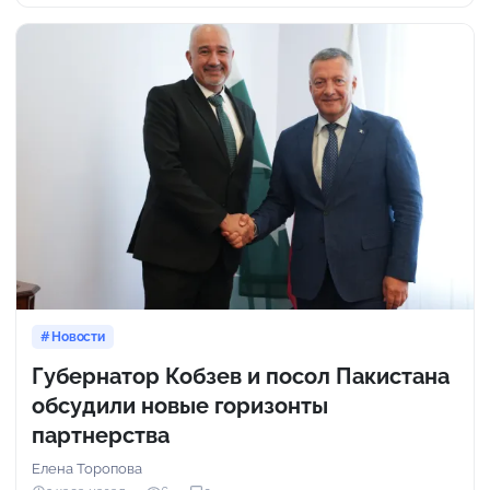
Новости
Губернатор Кобзев и посол Пакистана
обсудили новые горизонты
партнерства
Елена Торопова