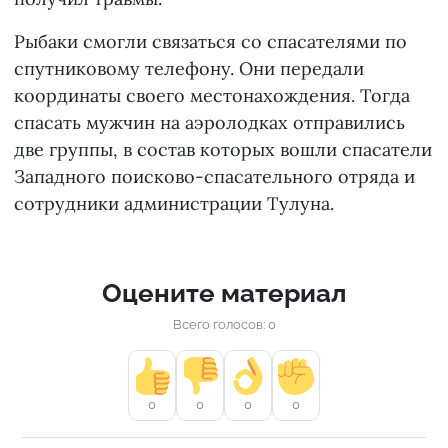
Рыбаки смогли связаться со спасателями по
спутниковому телефону. Они передали
координаты своего местонахождения. Тогда
спасать мужчин на аэролодках отправились
две группы, в состав которых вошли спасатели
Западного поисково-спасательного отряда и
сотрудники администрации Тулуна.
Оцените материал
Всего голосов: 0
0
0
0
0