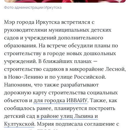
Фото администрации Иркутска
Мэр города Иркутска встретился с
руководителями муниципальных детских
садов и учреждений дополнительного
образования. На встрече обсудили планы по
строительству в городе новых дошкольных
учреждений. В ближайших планах —
строительство садиков в микрорайоне Лесной,
в Ново-Ленино и по улице Российской.
Напомним, что также разрабатывают
дорожную карту строительства социальных
объектов и
для городка ИВВАИУ
. Также, как
сообщалось ранее, планируется построить
детский сад
в районе улиц Лызина и
Култукской
. Мэрия подписала соглашение с