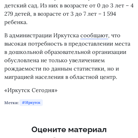
детский сад. Из них в возрасте от 0 до 3 лет – 4
279 детей, в возрасте от 3 до 7 лет – 1 594
ребенка.
В администрации Иркутска
сообщают
, что
высокая потребность в предоставлении места
в дошкольной образовательной организации
обусловлена не только увеличением
рождаемости по данным статистики, но и
миграцией населения в областной центр.
«Иркутск Сегодня»
Метки:
Иркутск
Оцените материал