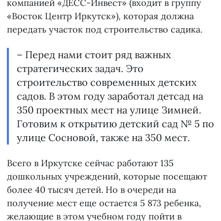
компанией «ДЕСС-Инвест» (входит в группу
«Восток Центр Иркутск»), которая должна
передать участок под строительство садика.
– Перед нами стоит ряд важных
стратегических задач. Это
строительство современных детских
садов. В этом году заработал детсад на
350 проектных мест на улице Зимней.
Готовим к открытию детский сад № 5 по
улице Сосновой, также на 350 мест.
Всего в Иркутске сейчас работают 135
дошкольных учреждений, которые посещают
более 40 тысяч детей. Но в очереди на
получение мест еще остается 5 873 ребенка,
желающие в этом учебном году пойти в