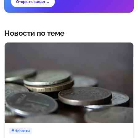
Открыть канал →
Новости по теме
Новости